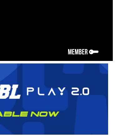
MEMBER