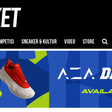
MPETISI
SNEAKER & KULTUR
VIDEO
STORE