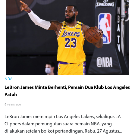
NBA
LeBron James Minta Berhenti, Pemain Dua Klub Los Angeles
Patuh
5 years ago
LeBron James memimpin Los Angeles Lakers, sekaligus LA
Clippers dalam pemungutan suara pemain NBA, yang
dilakukan setelah boikot pertandingan, Rabu, 27 Agustus...