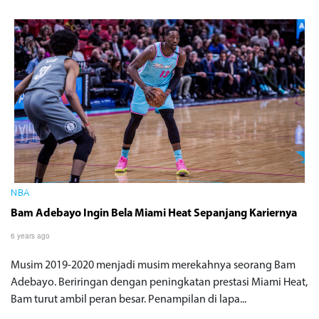
NBA
Bam Adebayo Ingin Bela Miami Heat Sepanjang Kariernya
6 years ago
Musim 2019-2020 menjadi musim merekahnya seorang Bam
Adebayo. Beriringan dengan peningkatan prestasi Miami Heat,
Bam turut ambil peran besar. Penampilan di lapa...