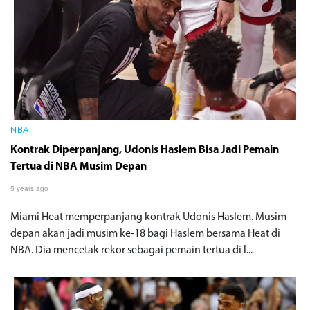
NBA
Kontrak Diperpanjang, Udonis Haslem Bisa Jadi Pemain
Tertua di NBA Musim Depan
5 years ago
Miami Heat memperpanjang kontrak Udonis Haslem. Musim
depan akan jadi musim ke-18 bagi Haslem bersama Heat di
NBA. Dia mencetak rekor sebagai pemain tertua di l...