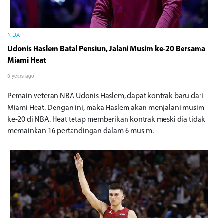
NBA
Udonis Haslem Batal Pensiun, Jalani Musim ke-20 Bersama
Miami Heat
3 years ago
Pemain veteran NBA Udonis Haslem, dapat kontrak baru dari
Miami Heat. Dengan ini, maka Haslem akan menjalani musim
ke-20 di NBA. Heat tetap memberikan kontrak meski dia tidak
memainkan 16 pertandingan dalam 6 musim.