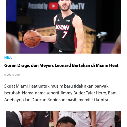
NBA
Goran Dragic dan Meyers Leonard Bertahan di Miami Heat
5 years ago
Skuat Miami Heat untuk musim baru tidak akan banyak
berubah. Nama-nama seperti Jimmy Butler, Tyler Herro, Bam
Adebayo, dan Duncan Robinson masih memiliki kontra...