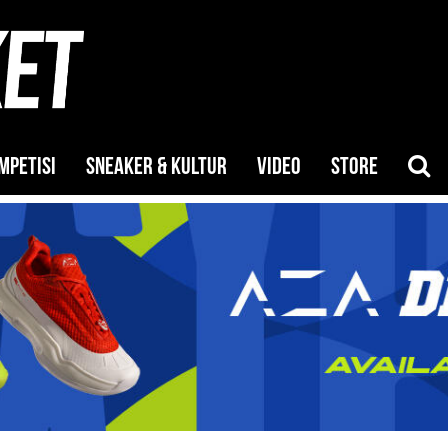
MPETISI
SNEAKER & KULTUR
VIDEO
STORE