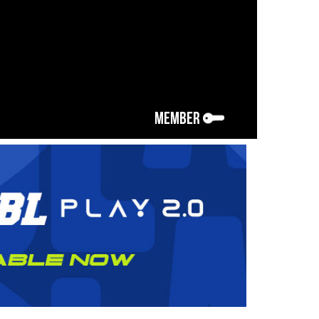
MEMBER