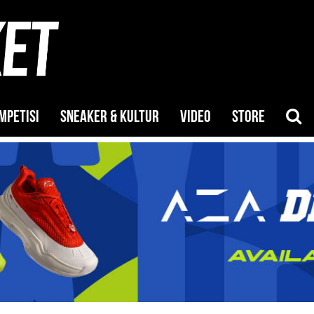
MPETISI
SNEAKER & KULTUR
VIDEO
STORE