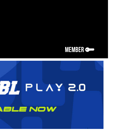
MEMBER