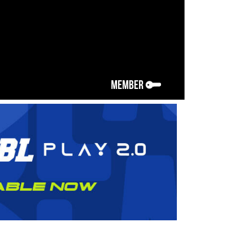
MEMBER