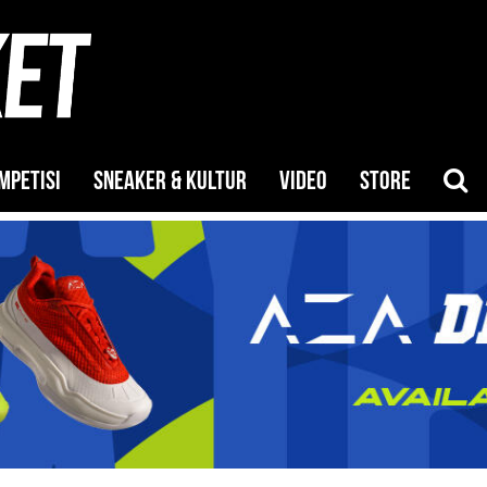
MPETISI
SNEAKER & KULTUR
VIDEO
STORE