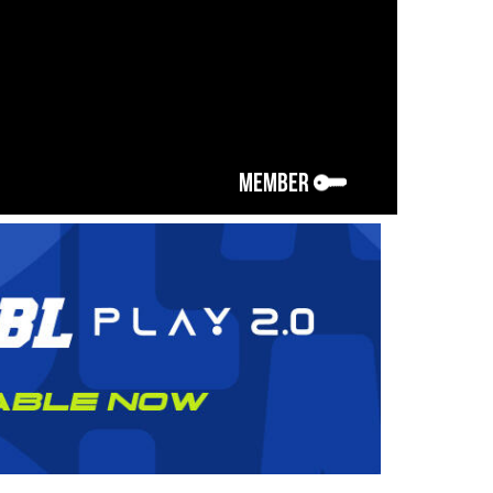
MEMBER