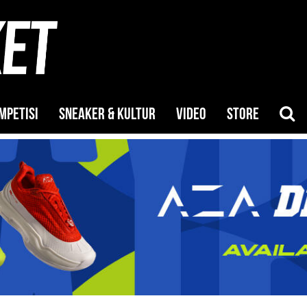
MPETISI
SNEAKER & KULTUR
VIDEO
STORE