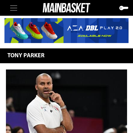
TONY PARKER