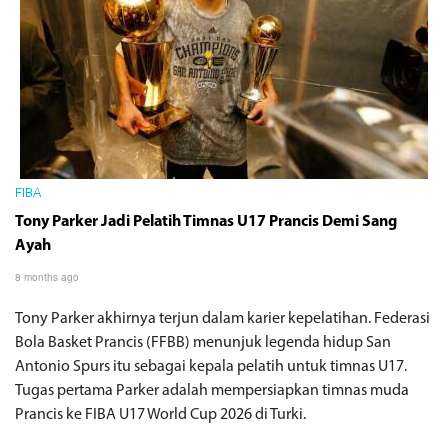
FIBA
Tony Parker Jadi Pelatih Timnas U17 Prancis Demi Sang
Ayah
8 months ago
Tony Parker akhirnya terjun dalam karier kepelatihan. Federasi
Bola Basket Prancis (FFBB) menunjuk legenda hidup San
Antonio Spurs itu sebagai kepala pelatih untuk timnas U17.
Tugas pertama Parker adalah mempersiapkan timnas muda
Prancis ke FIBA U17 World Cup 2026 di Turki.