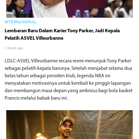
INTERNASIONAL
Lembaran Baru Dalam Karier Tony Parker, Jadi Kepala
Pelatih ASVEL Villeurbanne
1 month ago
LDLC-ASVEL Villeurbanne secara resmi menunjuk Tony Parker
sebagai pelatih kepala barunya. Setelah menjabat selama dua
belas tahun sebagai presiden klub, legenda NBA ini
menyatakan motivasinya untuk kembali ke pinggir lapangan
dan membangun masa depan yang ambisius bagi bola basket
Prancis melalui babak baru ini.