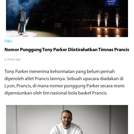
FIBA
Nomor Punggung Tony Parker Diistirahatkan Timnas Prancis
2 years ago
Tony Parker menerima kehormatan yang belum pernah
diperoleh atlet Prancis lainnya. Sebuah upacara diadakan di
Lyon, Prancis, di mana nomor punggung Parker secara resmi
dipensiunkan oleh tim nasional bola basket Prancis.