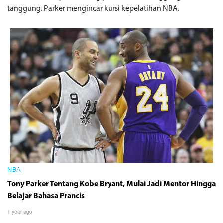
tanggung. Parker mengincar kursi kepelatihan NBA.
NBA
Tony Parker Tentang Kobe Bryant, Mulai Jadi Mentor Hingga
Belajar Bahasa Prancis
1 year ago