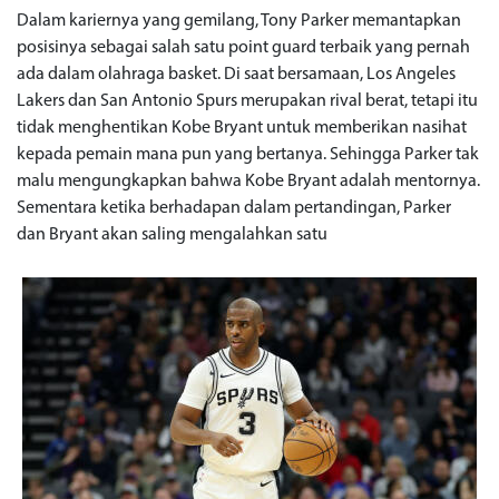
Dalam kariernya yang gemilang, Tony Parker memantapkan
posisinya sebagai salah satu point guard terbaik yang pernah
ada dalam olahraga basket. Di saat bersamaan, Los Angeles
Lakers dan San Antonio Spurs merupakan rival berat, tetapi itu
tidak menghentikan Kobe Bryant untuk memberikan nasihat
kepada pemain mana pun yang bertanya. Sehingga Parker tak
malu mengungkapkan bahwa Kobe Bryant adalah mentornya.
Sementara ketika berhadapan dalam pertandingan, Parker
dan Bryant akan saling mengalahkan satu