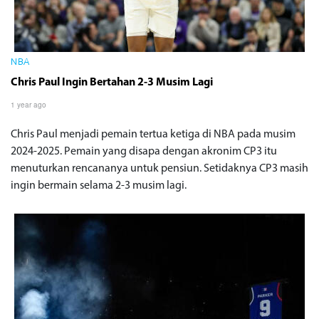
NBA
Chris Paul Ingin Bertahan 2-3 Musim Lagi
1 year ago
Chris Paul menjadi pemain tertua ketiga di NBA pada musim
2024-2025. Pemain yang disapa dengan akronim CP3 itu
menuturkan rencananya untuk pensiun. Setidaknya CP3 masih
ingin bermain selama 2-3 musim lagi.