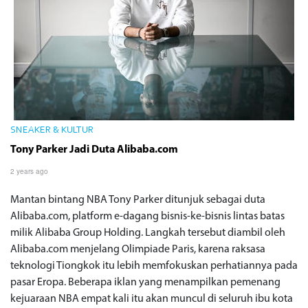
SNEAKER & KULTUR
Tony Parker Jadi Duta Alibaba.com
2 years ago
Mantan bintang NBA Tony Parker ditunjuk sebagai duta
Alibaba.com, platform e-dagang bisnis-ke-bisnis lintas batas
milik Alibaba Group Holding. Langkah tersebut diambil oleh
Alibaba.com menjelang Olimpiade Paris, karena raksasa
teknologi Tiongkok itu lebih memfokuskan perhatiannya pada
pasar Eropa. Beberapa iklan yang menampilkan pemenang
kejuaraan NBA empat kali itu akan muncul di seluruh ibu kota