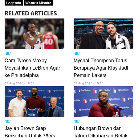
Legenda
Wataru Misaka
RELATED
ARTICLES
NBA
NBA
Cara Tyrese Maxey
Mychal Thompson Terus
Meyakinkan LeBron Agar
Berupaya Agar Klay Jadi
ke Philadelphia
Pemain Lakers
07 Aug 2026 - 18:30
07 Aug 2026 - 15:30
NBA
NBA
Jaylen Brown Siap
Hubungan Brown dan
Berkorban Untuk 76ers
Tatum Dikabarkan Retak