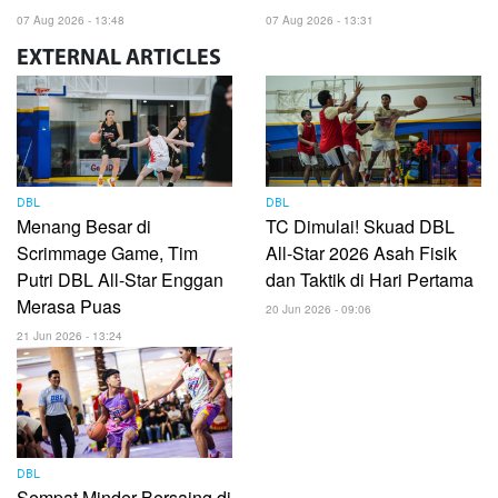
07 Aug 2026 - 13:48
07 Aug 2026 - 13:31
EXTERNAL
ARTICLES
DBL
DBL
Menang Besar di
TC Dimulai! Skuad DBL
Scrimmage Game, Tim
All-Star 2026 Asah Fisik
Putri DBL All-Star Enggan
dan Taktik di Hari Pertama
Merasa Puas
20 Jun 2026 - 09:06
21 Jun 2026 - 13:24
DBL
Sempat Minder Bersaing di