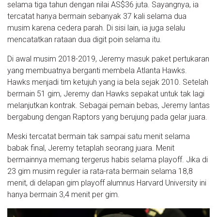
selama tiga tahun dengan nilai AS$36 juta. Sayangnya, ia
tercatat hanya bermain sebanyak 37 kali selama dua
musim karena cedera parah. Di sisi lain, ia juga selalu
mencatatkan rataan dua digit poin selama itu.
Di awal musim 2018-2019, Jeremy masuk paket pertukaran
yang membuatnya berganti membela Atlanta Hawks.
Hawks menjadi tim ketujuh yang ia bela sejak 2010. Setelah
bermain 51 gim, Jeremy dan Hawks sepakat untuk tak lagi
melanjutkan kontrak. Sebagai pemain bebas, Jeremy lantas
bergabung dengan Raptors yang berujung pada gelar juara.
Meski tercatat bermain tak sampai satu menit selama
babak final, Jeremy tetaplah seorang juara. Menit
bermainnya memang tergerus habis selama playoff. Jika di
23 gim musim reguler ia rata-rata bermain selama 18,8
menit, di delapan gim playoff alumnus Harvard University ini
hanya bermain 3,4 menit per gim.