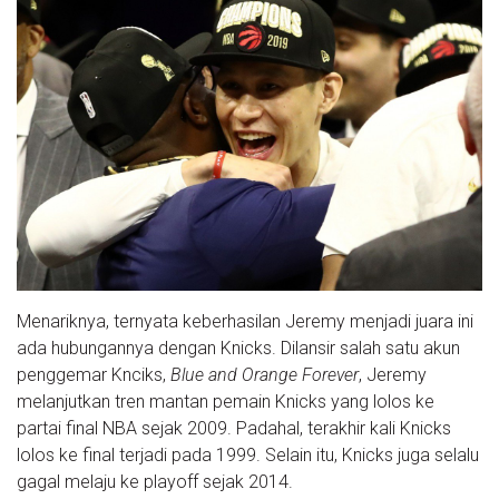
Menariknya, ternyata keberhasilan Jeremy menjadi juara ini
ada hubungannya dengan Knicks. Dilansir salah satu akun
penggemar Knciks,
Blue and Orange Forever
, Jeremy
melanjutkan tren mantan pemain Knicks yang lolos ke
partai final NBA sejak 2009. Padahal, terakhir kali Knicks
lolos ke final terjadi pada 1999. Selain itu, Knicks juga selalu
gagal melaju ke playoff sejak 2014.