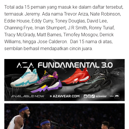
Total ada 15 pemain yang masuk ke dalam daftar tersebut,
termasuk Jeremy. Ada nama Trevor Ariza, Nate Robinson,
Eddie House, Eddy Curry, Toney Douglas, David Lee,
Channing Frye, Iman Shumpert, J.R Smith, Ronny Turiaf,
Tracy McGrady, Matt Barnes, Timofey Mosgov, Derrick
Williams, hingga Jose Calderon. Dari 15 nama di atas,
sembilan berhasil mendapatkan cincin juara.