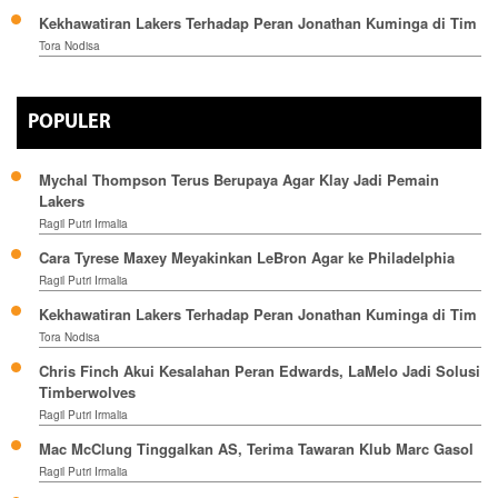
Kekhawatiran Lakers Terhadap Peran Jonathan Kuminga di Tim
Tora Nodisa
POPULER
Mychal Thompson Terus Berupaya Agar Klay Jadi Pemain
Lakers
Ragil Putri Irmalia
Cara Tyrese Maxey Meyakinkan LeBron Agar ke Philadelphia
Ragil Putri Irmalia
Kekhawatiran Lakers Terhadap Peran Jonathan Kuminga di Tim
Tora Nodisa
Chris Finch Akui Kesalahan Peran Edwards, LaMelo Jadi Solusi
Timberwolves
Ragil Putri Irmalia
Mac McClung Tinggalkan AS, Terima Tawaran Klub Marc Gasol
Ragil Putri Irmalia