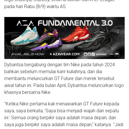
pada hari Rabu (8/9) waktu AS.
Dybantsa bergabung dengan tim Nike pada tahun 2024
bahkan sebelum memulai karir kuliahnya, dan dia
membantu meluncurkan GT Future dari merek tersebut
awal tahun ini. Pada bulan April, Dybantsa meluncurkan logo
khasnya bersama Nike.
"Ketika Nike pertama kali menawarkan GT Future kepada
saya, saya berkata, 'Saya bisa menjadi wajah dari sepatu
ini.' Semua orang berpikir saya adalah masa depan, dan
saya juga berpikir saya adalah masa depan," katanya. "Jadi