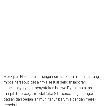
Meskipun Nike belum mengumumkan detail resmi tentang
model tersebut, desainnya sesuai dengan laporan
sebelumnya yang menyatakan bahwa Dybantsa akan
tampil di berbagai model Nike GT mendatang sebagai
bagian dari perjanjian multi-tahun barunya dengan merek
tersebut.