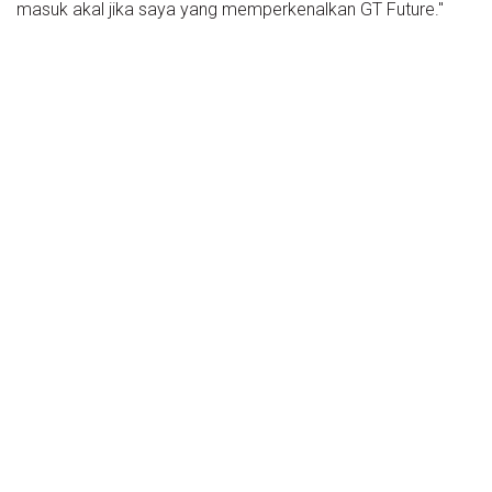
masuk akal jika saya yang memperkenalkan GT Future."