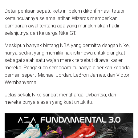
Detail perilisan sepatu kets ini belum dikonfirmasi, tetapi
kemunculannya selama latihan Wizards memberikan
gambaran awal tentang apa yang mungkin akan hadir
selanjutnya dari keluarga Nike GT.
Meskipun banyak bintang NBA yang bermitra dengan Nike,
hanya sedikit yang memiliki hak istimewa untuk diangkat
sebagai salah satu wajah merek tersebut di awal karier
mereka. Pengakuan semacam itu hanya diberikan kepada
pemain seperti Michael Jordan, LeBron James, dan Victor
Wembanyama.
Jelas sekali, Nike sangat menghargai Dybantsa, dan
mereka punya alasan yang kuat untuk itu.