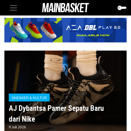
SNEAKER & KULTUR
AJ Dybantsa Pamer Sepatu Baru
dari Nike
9 Juli 2026