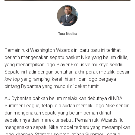
Tora Nodisa
Pemain ruki Washington Wizards ini baru-baru ini terlihat
berlatih mengenakan sepatu basket Nike yang belum dirilis,
yang menampilkan logo Player Exclusive miliknya sendiri.
Sepatu ini hadir dengan sentuhan akhir perak metalik, desain
low-top
yang ramping, kerah hitam, dan logo bergaya
bintang Dybantsa yang muncul di dekat tumit.
AJ Dybantsa bahkan belum melakukan debutnya di NBA
Summer League, tetapi dia sudah memiliki logo Nike sendiri
dan mengenakan sepatu yang belum pernah dilihat
sebelumnya dari merek tersebut. Pemain ruki Wizards itu
mengenakan sepatu Nike model terbaru yang menampilkan
logo khasnya, Starboy, selama latihan Summer League