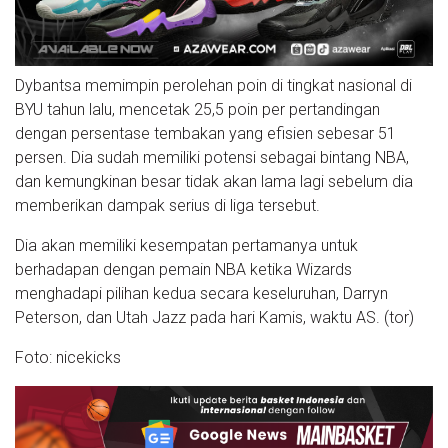
Dybantsa memimpin perolehan poin di tingkat nasional di
BYU tahun lalu, mencetak 25,5 poin per pertandingan
dengan persentase tembakan yang efisien sebesar 51
persen. Dia sudah memiliki potensi sebagai bintang NBA,
dan kemungkinan besar tidak akan lama lagi sebelum dia
memberikan dampak serius di liga tersebut.
Dia akan memiliki kesempatan pertamanya untuk
berhadapan dengan pemain NBA ketika Wizards
menghadapi pilihan kedua secara keseluruhan, Darryn
Peterson, dan Utah Jazz pada hari Kamis, waktu AS. (tor)
Foto: nicekicks