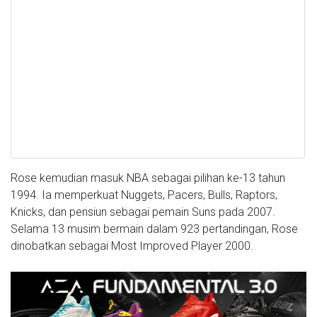
Rose kemudian masuk NBA sebagai pilihan ke-13 tahun
1994. Ia memperkuat Nuggets, Pacers, Bulls, Raptors,
Knicks, dan pensiun sebagai pemain Suns pada 2007.
Selama 13 musim bermain dalam 923 pertandingan, Rose
dinobatkan sebagai Most Improved Player 2000.