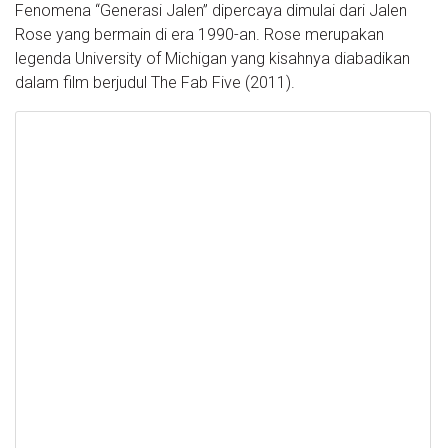
Fenomena “Generasi Jalen” dipercaya dimulai dari Jalen
Rose yang bermain di era 1990-an. Rose merupakan
legenda University of Michigan yang kisahnya diabadikan
dalam film berjudul The Fab Five (2011).