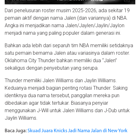
Dari penelusuran roster musim 2025-2026, ada sekitar 19
pemain aktif dengan nama Jalen (dan variannya) di NBA.
Angka ini menjadikan nama Jalen/Jaylen/Jaylin/Jaylon
menjadi nama yang paling populer dalam generasi ini.
Bahkan ada lebih dari separuh tim NBA memiliki setidaknya
satu pemain bernama Jalen atau variasinya dalam roster.
Oklahoma City Thunder bahkan memiliki dua “Jalen”
sekaligus dengan penyebutan yang serupa.
Thunder memiliki Jalen Williams dan Jaylin Williams.
Keduanya menjadi bagian penting rotasi Thunder. Saking
identiknya dua nama tersebut, panggilan mereka pun
dibedakan agar tidak tertukar. Biasanya penyiar
menggunakan J-Will untuk Jalen Williams dan J-Dub untuk
Jaylin Williams.
Baca Juga:
Skuad Juara Knicks Jadi Nama Jalan di New York