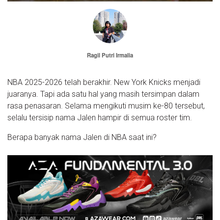
Ragil Putri Irmalia
NBA 2025-2026 telah berakhir. New York Knicks menjadi
juaranya. Tapi ada satu hal yang masih tersimpan dalam
rasa penasaran. Selama mengikuti musim ke-80 tersebut,
selalu tersisip nama Jalen hampir di semua roster tim.
Berapa banyak nama Jalen di NBA saat ini?