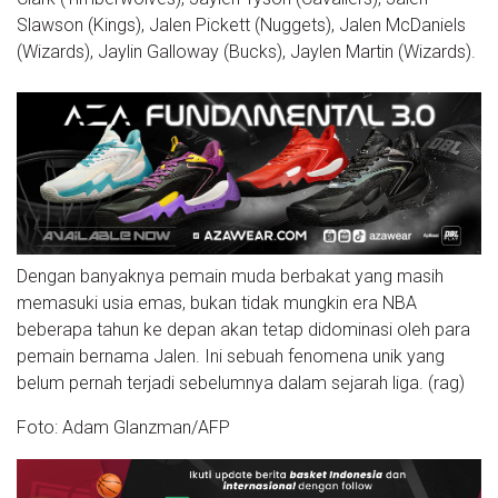
Slawson (Kings), Jalen Pickett (Nuggets), Jalen McDaniels
(Wizards), Jaylin Galloway (Bucks), Jaylen Martin (Wizards).
Dengan banyaknya pemain muda berbakat yang masih
memasuki usia emas, bukan tidak mungkin era NBA
beberapa tahun ke depan akan tetap didominasi oleh para
pemain bernama Jalen. Ini sebuah fenomena unik yang
belum pernah terjadi sebelumnya dalam sejarah liga. (rag)
Foto: Adam Glanzman/AFP