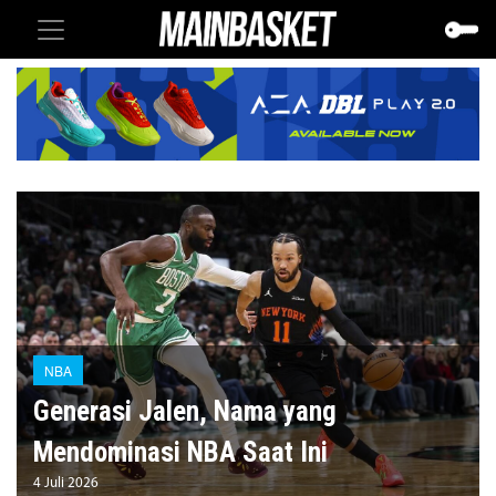
NBA
Generasi Jalen, Nama yang
Mendominasi NBA Saat Ini
4 Juli 2026