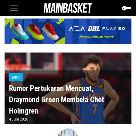
NBA
Rumor Pertukaran Mencuat,
Draymond Green Membela Chet
Holmgren
4 Juni 2026