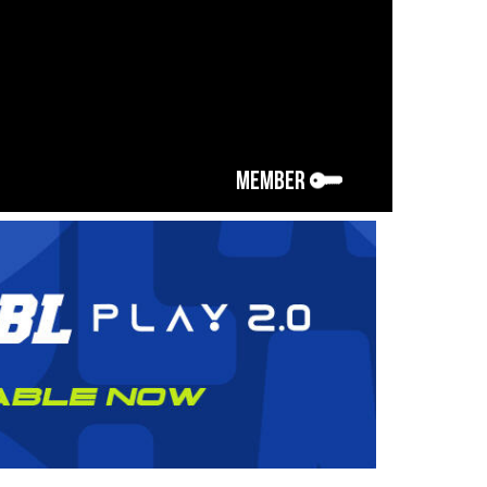
MEMBER