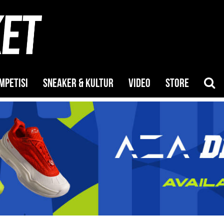
MPETISI
SNEAKER & KULTUR
VIDEO
STORE