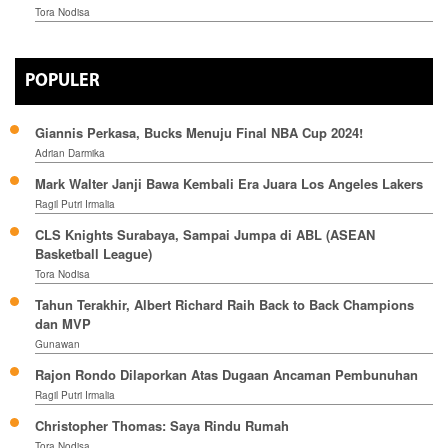
Tora Nodisa
POPULER
Giannis Perkasa, Bucks Menuju Final NBA Cup 2024!
Adrian Darmika
Mark Walter Janji Bawa Kembali Era Juara Los Angeles Lakers
Ragil Putri Irmalia
CLS Knights Surabaya, Sampai Jumpa di ABL (ASEAN
Basketball League)
Tora Nodisa
Tahun Terakhir, Albert Richard Raih Back to Back Champions
dan MVP
Gunawan
Rajon Rondo Dilaporkan Atas Dugaan Ancaman Pembunuhan
Ragil Putri Irmalia
Christopher Thomas: Saya Rindu Rumah
Tora Nodisa