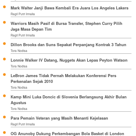
Mark Walter Janji Bawa Kembali Era Juara Los Angeles Lakers
Ragil Putri Irmalia
Warriors Masih Pasif di Bursa Transfer, Stephen Curry Pilih
Jaga Masa Depan Tim
Ragil Putri Irmalia
Dillon Brooks dan Suns Sepakat Perpanjang Kontrak 3 Tahun
Tora Nodisa
Lonnie Walker IV Datang, Nuggets Akan Lepas Peyton Watson
Tora Nodisa
LeBron James Tidak Pernah Melakukan Konferensi Pers
Perkenalan Sejak 2010
Tora Nodisa
Kamp Mini Luka Doncic di Slovenia Berlangsung Akhir Bulan
Agustus
Tora Nodisa
Para Pemain Veteran yang Masih Menanti Kejelasan
Ragil Putri Irmalia
OG Anunoby Dukung Perkembangan Bola Basket di London