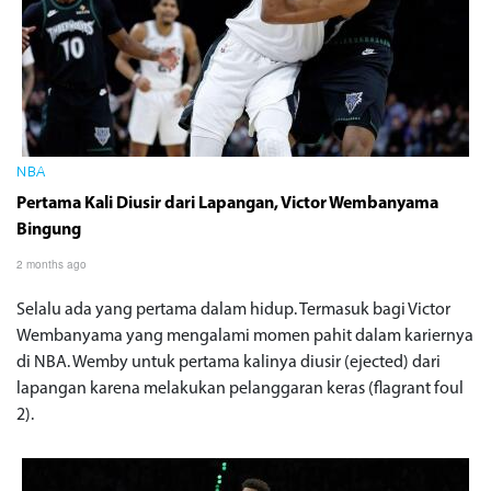
NBA
Pertama Kali Diusir dari Lapangan, Victor Wembanyama
Bingung
2 months ago
Selalu ada yang pertama dalam hidup. Termasuk bagi Victor
Wembanyama yang mengalami momen pahit dalam kariernya
di NBA. Wemby untuk pertama kalinya diusir (ejected) dari
lapangan karena melakukan pelanggaran keras (flagrant foul
2).