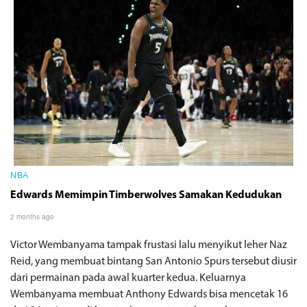
NBA
Edwards Memimpin Timberwolves Samakan Kedudukan
2 months ago
Victor Wembanyama tampak frustasi lalu menyikut leher Naz
Reid, yang membuat bintang San Antonio Spurs tersebut diusir
dari permainan pada awal kuarter kedua. Keluarnya
Wembanyama membuat Anthony Edwards bisa mencetak 16