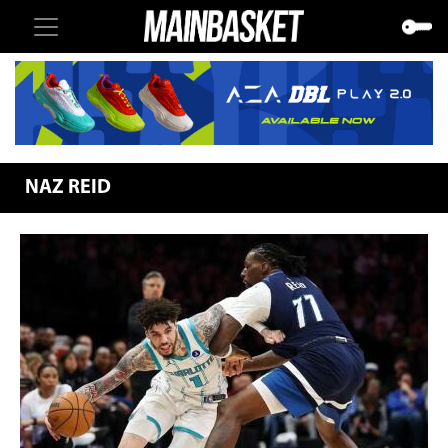
NAZ REID