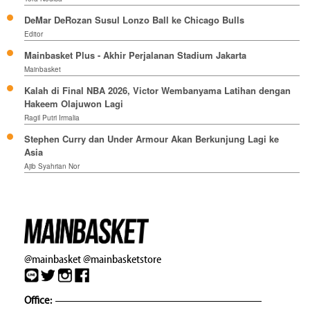
DeMar DeRozan Susul Lonzo Ball ke Chicago Bulls
Editor
Mainbasket Plus - Akhir Perjalanan Stadium Jakarta
Mainbasket
Kalah di Final NBA 2026, Victor Wembanyama Latihan dengan
Hakeem Olajuwon Lagi
Ragil Putri Irmalia
Stephen Curry dan Under Armour Akan Berkunjung Lagi ke
Asia
Ajib Syahrian Nor
@mainbasket
@mainbasketstore
Office: