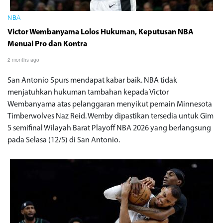
NBA
Victor Wembanyama Lolos Hukuman, Keputusan NBA
Menuai Pro dan Kontra
2 months ago
San Antonio Spurs mendapat kabar baik. NBA tidak
menjatuhkan hukuman tambahan kepada Victor
Wembanyama atas pelanggaran menyikut pemain Minnesota
Timberwolves Naz Reid. Wemby dipastikan tersedia untuk Gim
5 semifinal Wilayah Barat Playoff NBA 2026 yang berlangsung
pada Selasa (12/5) di San Antonio.