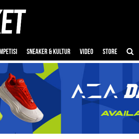
MPETISI
SNEAKER & KULTUR
VIDEO
STORE