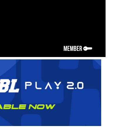
MEMBER