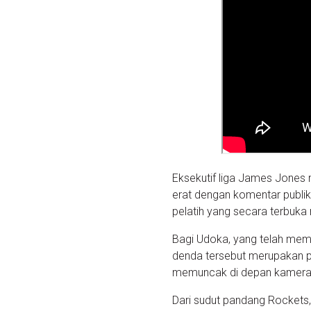
Eksekutif liga James Jones
erat dengan komentar publ
pelatih yang secara terbuka
Bagi Udoka, yang telah mem
denda tersebut merupakan pen
memuncak di depan kamera
Dari sudut pandang Rocket