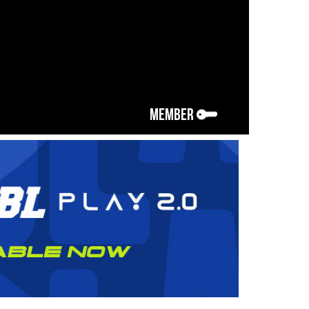
MEMBER