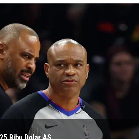
 25 Ribu Dolar AS