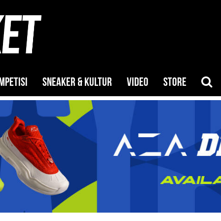
MPETISI
SNEAKER & KULTUR
VIDEO
STORE