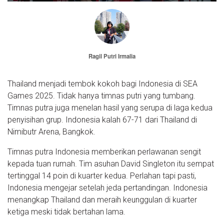
Ragil Putri Irmalia
Thailand menjadi tembok kokoh bagi Indonesia di SEA
Games 2025. Tidak hanya timnas putri yang tumbang.
Timnas putra juga menelan hasil yang serupa di laga kedua
penyisihan grup. Indonesia kalah 67-71 dari Thailand di
Nimibutr Arena, Bangkok.
Timnas putra Indonesia memberikan perlawanan sengit
kepada tuan rumah. Tim asuhan David Singleton itu sempat
tertinggal 14 poin di kuarter kedua. Perlahan tapi pasti,
Indonesia mengejar setelah jeda pertandingan. Indonesia
menangkap Thailand dan meraih keunggulan di kuarter
ketiga meski tidak bertahan lama.