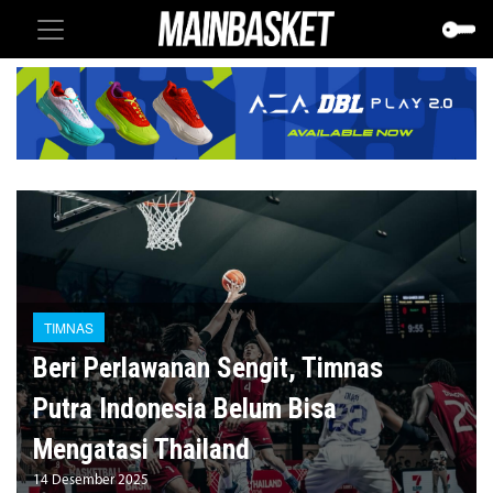
TIMNAS
Beri Perlawanan Sengit, Timnas
Putra Indonesia Belum Bisa
Mengatasi Thailand
14 Desember 2025