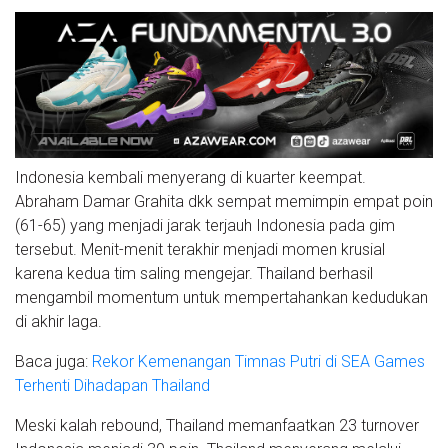
Indonesia kembali menyerang di kuarter keempat.
Abraham Damar Grahita dkk sempat memimpin empat poin
(61-65) yang menjadi jarak terjauh Indonesia pada gim
tersebut. Menit-menit terakhir menjadi momen krusial
karena kedua tim saling mengejar. Thailand berhasil
mengambil momentum untuk mempertahankan kedudukan
di akhir laga.
Baca juga:
Rekor Kemenangan Timnas Putri di SEA Games
Terhenti Dihadapan Thailand
Meski kalah rebound, Thailand memanfaatkan 23 turnover