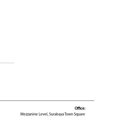
Office:
Mezzanine Level, Surabaya Town Square