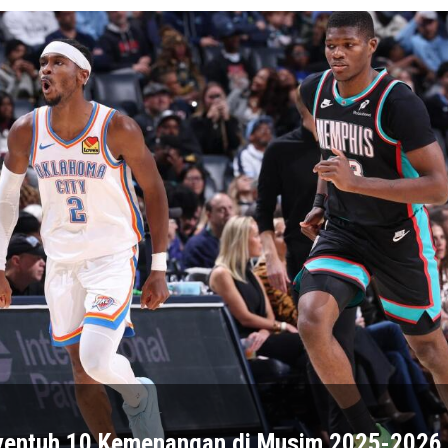
yentuh 10 Kemenangan di Musim 2025-2026