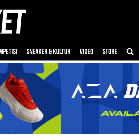
MPETISI
SNEAKER & KULTUR
VIDEO
STORE