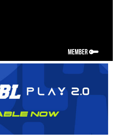
MEMBER