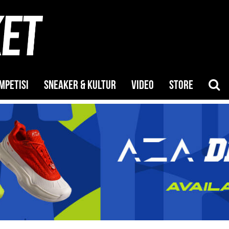
MPETISI
SNEAKER & KULTUR
VIDEO
STORE