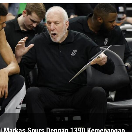
di Markas Spurs Dengan 1390 Kemenangan