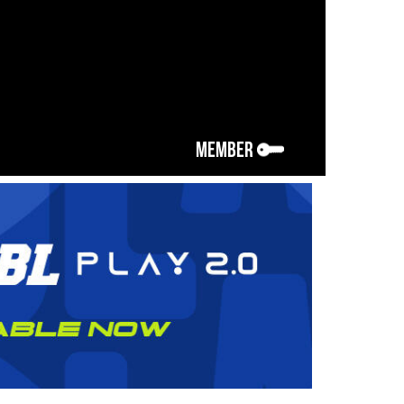
MEMBER