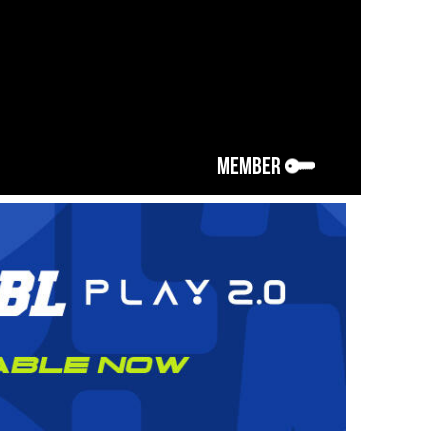
MEMBER