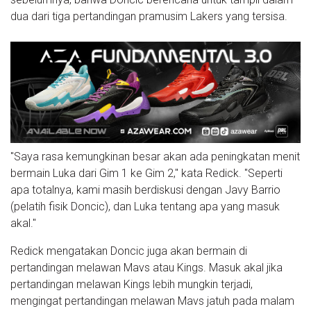
dua dari tiga pertandingan pramusim Lakers yang tersisa.
"Saya rasa kemungkinan besar akan ada peningkatan menit
bermain Luka dari Gim 1 ke Gim 2," kata Redick. "Seperti
apa totalnya, kami masih berdiskusi dengan Javy Barrio
(pelatih fisik Doncic), dan Luka tentang apa yang masuk
akal."
Redick mengatakan Doncic juga akan bermain di
pertandingan melawan Mavs atau Kings. Masuk akal jika
pertandingan melawan Kings lebih mungkin terjadi,
mengingat pertandingan melawan Mavs jatuh pada malam