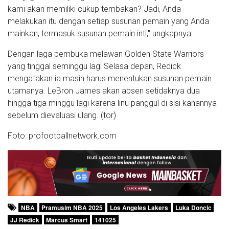
kami akan memiliki cukup tembakan? Jadi, Anda
melakukan itu dengan setiap susunan pemain yang Anda
mainkan, termasuk susunan pemain inti," ungkapnya.
Dengan laga pembuka melawan Golden State Warriors
yang tinggal seminggu lagi Selasa depan, Redick
mengatakan ia masih harus menentukan susunan pemain
utamanya. LeBron James akan absen setidaknya dua
hingga tiga minggu lagi karena linu panggul di sisi kanannya
sebelum dievaluasi ulang. (tor)
Foto: profootballnetwork.com
NBA
Pramusim NBA 2025
Los Angeles Lakers
Luka Doncic
JJ Redick
Marcus Smart
141025