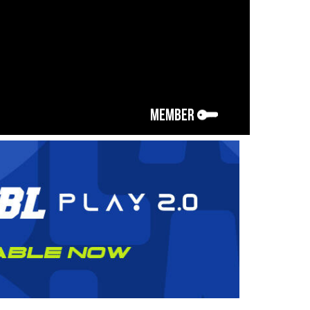
MEMBER