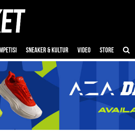
MPETISI
SNEAKER & KULTUR
VIDEO
STORE