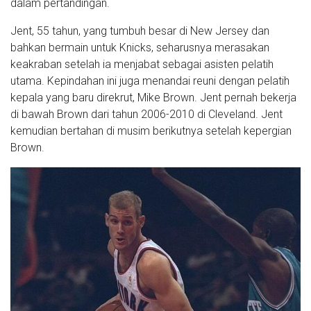
dalam pertandingan.
Jent, 55 tahun, yang tumbuh besar di New Jersey dan
bahkan bermain untuk Knicks, seharusnya merasakan
keakraban setelah ia menjabat sebagai asisten pelatih
utama. Kepindahan ini juga menandai reuni dengan pelatih
kepala yang baru direkrut, Mike Brown. Jent pernah bekerja
di bawah Brown dari tahun 2006-2010 di Cleveland. Jent
kemudian bertahan di musim berikutnya setelah kepergian
Brown.