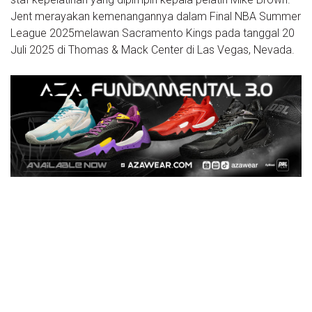
Jent merayakan kemenangannya dalam Final NBA Summer
League 2025melawan Sacramento Kings pada tanggal 20
Juli 2025 di Thomas & Mack Center di Las Vegas, Nevada.