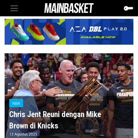
NBA
Chris Jent Reuni dengan Mike
Brown di Knicks
13 Agustus 2025