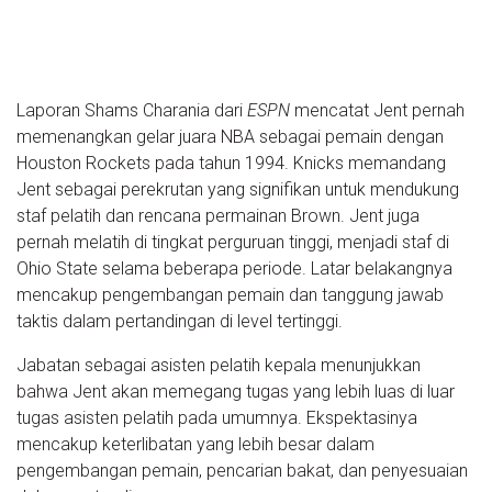
Laporan Shams Charania dari
ESPN
mencatat Jent pernah
memenangkan gelar juara NBA sebagai pemain dengan
Houston Rockets pada tahun 1994. Knicks memandang
Jent sebagai perekrutan yang signifikan untuk mendukung
staf pelatih dan rencana permainan Brown. Jent juga
pernah melatih di tingkat perguruan tinggi, menjadi staf di
Ohio State selama beberapa periode. Latar belakangnya
mencakup pengembangan pemain dan tanggung jawab
taktis dalam pertandingan di level tertinggi.
Jabatan sebagai asisten pelatih kepala menunjukkan
bahwa Jent akan memegang tugas yang lebih luas di luar
tugas asisten pelatih pada umumnya. Ekspektasinya
mencakup keterlibatan yang lebih besar dalam
pengembangan pemain, pencarian bakat, dan penyesuaian