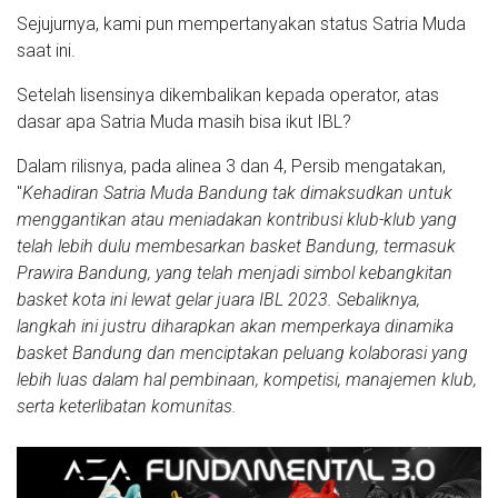
Sejujurnya, kami pun mempertanyakan status Satria Muda
saat ini.
Setelah lisensinya dikembalikan kepada operator, atas
dasar apa Satria Muda masih bisa ikut IBL?
Dalam rilisnya, pada alinea 3 dan 4, Persib mengatakan,
"
Kehadiran Satria Muda Bandung tak dimaksudkan untuk
menggantikan atau meniadakan kontribusi klub-klub yang
telah lebih dulu membesarkan basket Bandung, termasuk
Prawira Bandung, yang telah menjadi simbol kebangkitan
basket kota ini lewat gelar juara IBL 2023. Sebaliknya,
langkah ini justru diharapkan akan memperkaya dinamika
basket Bandung dan menciptakan peluang kolaborasi yang
lebih luas dalam hal pembinaan, kompetisi, manajemen klub,
serta keterlibatan komunitas.