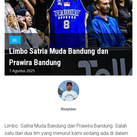
IBL
Limbo Satria Muda Bandung dan
Prawira Bandung
7 Agustus 2025
Rosyidan
Limbo. Satria Muda Bandung dan Prawira Bandung. Salah
satu dari dua tim yang menurut kami sedang ada di dalam