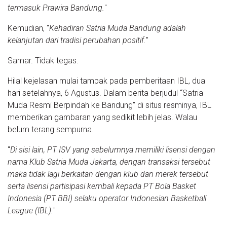
termasuk Prawira Bandung.
"
Kemudian, "
Kehadiran Satria Muda Bandung adalah
kelanjutan dari tradisi perubahan positif.
"
Samar. Tidak tegas.
Hilal kejelasan mulai tampak pada pemberitaan IBL, dua
hari setelahnya, 6 Agustus. Dalam berita berjudul “Satria
Muda Resmi Berpindah ke Bandung” di situs resminya, IBL
memberikan gambaran yang sedikit lebih jelas. Walau
belum terang sempurna.
"
Di sisi lain, PT ISV yang sebelumnya memiliki lisensi dengan
nama Klub Satria Muda Jakarta, dengan transaksi tersebut
maka tidak lagi berkaitan dengan klub dan merek tersebut
serta lisensi partisipasi kembali kepada PT Bola Basket
Indonesia (PT BBI) selaku operator Indonesian Basketball
League (IBL).
"