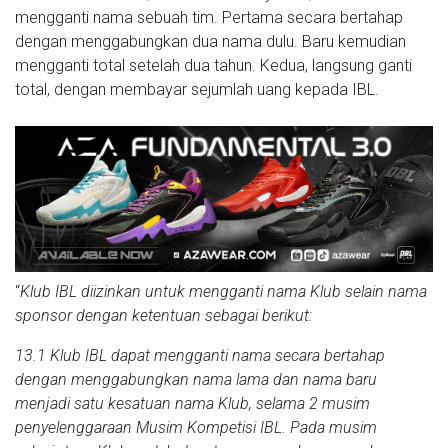
mengganti nama sebuah tim. Pertama secara bertahap
dengan menggabungkan dua nama dulu. Baru kemudian
mengganti total setelah dua tahun. Kedua, langsung ganti
total, dengan membayar sejumlah uang kepada IBL.
“
Klub IBL diizinkan untuk mengganti nama Klub selain nama
sponsor dengan ketentuan sebagai berikut:
13.1 Klub IBL dapat mengganti nama secara bertahap
dengan menggabungkan nama lama dan nama baru
menjadi satu kesatuan nama Klub, selama 2 musim
penyelenggaraan Musim Kompetisi IBL. Pada musim