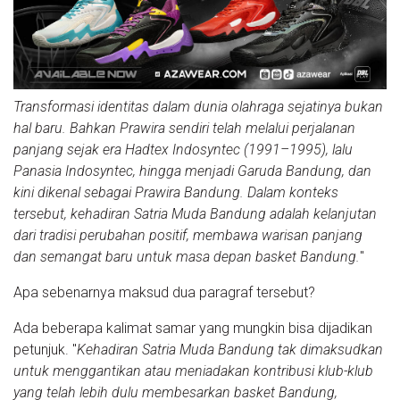
Transformasi identitas dalam dunia olahraga sejatinya bukan
hal baru. Bahkan Prawira sendiri telah melalui perjalanan
panjang sejak era Hadtex Indosyntec (1991–1995), lalu
Panasia Indosyntec, hingga menjadi Garuda Bandung, dan
kini dikenal sebagai Prawira Bandung. Dalam konteks
tersebut, kehadiran Satria Muda Bandung adalah kelanjutan
dari tradisi perubahan positif, membawa warisan panjang
dan semangat baru untuk masa depan basket Bandung.
"
Apa sebenarnya maksud dua paragraf tersebut?
Ada beberapa kalimat samar yang mungkin bisa dijadikan
petunjuk. "
Kehadiran Satria Muda Bandung tak dimaksudkan
untuk menggantikan atau meniadakan kontribusi klub-klub
yang telah lebih dulu membesarkan basket Bandung,