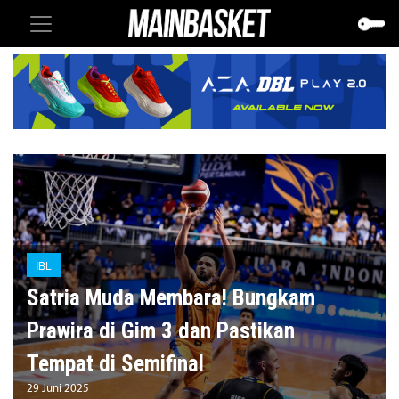
IBL
Satria Muda Membara! Bungkam
Prawira di Gim 3 dan Pastikan
Tempat di Semifinal
29 Juni 2025