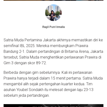
Ragil Putri Irmalia
Satria Muda Pertamina Jakarta akhirnya memastikan diri ke
semifinal IBL 2025. Mereka membungkam Prawira
Bandung 2-1. Dalam pertandingan di Britama Arena, Jakarta
tersebut, Satria Muda menghentikan perlawanan Prawira di
Gim 3 dengan skor 89-72.
Berbeda dengan gim sebelumnya. Kali ini perlawanan
Prawira hanya terjadi dalam 15 menit pertama. Satria Muda
mengambil alih sejak pertengahan kuarter kedua. Tim
asuhan Youbel Sondakh itu melesat dengan laju 23-13
sebelum jeda pertandingan.