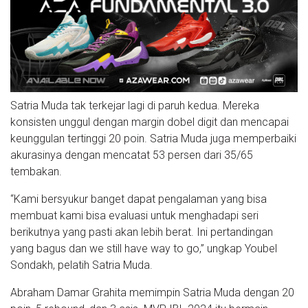
Satria Muda tak terkejar lagi di paruh kedua. Mereka
konsisten unggul dengan margin dobel digit dan mencapai
keunggulan tertinggi 20 poin. Satria Muda juga memperbaiki
akurasinya dengan mencatat 53 persen dari 35/65
tembakan.
“Kami bersyukur banget dapat pengalaman yang bisa
membuat kami bisa evaluasi untuk menghadapi seri
berikutnya yang pasti akan lebih berat. Ini pertandingan
yang bagus dan we still have way to go,” ungkap Youbel
Sondakh, pelatih Satria Muda.
Abraham Damar Grahita memimpin Satria Muda dengan 20