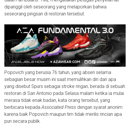
dipanggil oleh seseorang yang melaporkan bahwa
seseorang pingsan di restoran tersebut.
Popovich yang berusia 76 tahun, yang absen selama
sebagian besar musim ini saat memulihkan diri dari apa
yang disebut Spurs sebagai stroke ringan, berada di sebuah
restoran di San Antonio pada Selasa malam ketika ia mulai
merasa tidak enak badan, kata orang tersebut, yang
berbicara kepada
Associated Press
dengan syarat anonim
karena baik Popovich maupun tim tidak merilis rincian apa
pun secara publik.