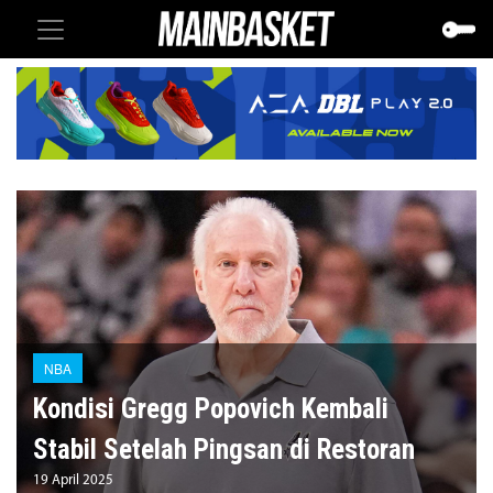
NBA
Kondisi Gregg Popovich Kembali
Stabil Setelah Pingsan di Restoran
19 April 2025