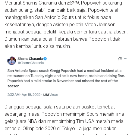
Menurut Shams Charania dari
ESPN
, Popovich sekarang
sudah pulang, stabil, dan baik-baik saja. Popovich telah
meninggalkan San Antonio Spurs untuk fokus pada
kesehatannya, dengan asisten pelatih Mitch Johnson
menjabat sebagai pelatih kepala sementara saat ia absen.
Diumumkan pada bulan Februari bahwa Popovich tidak
akan kembali untuk sisa musim.
Dianggap sebagai salah satu pelatih basket terhebat
sepanjang masa, Popovich memimpin Spurs meraih lima
gelar juara NBA dan membimbing Tim USA meraih medali
emas di Olimpiade 2020 di Tokyo. Ia juga merupakan