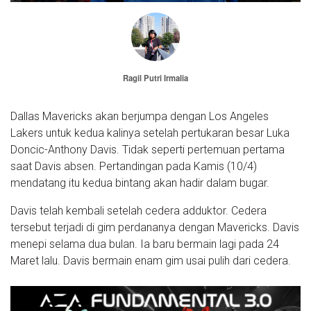
Ragil Putri Irmalia
Dallas Mavericks akan berjumpa dengan Los Angeles
Lakers untuk kedua kalinya setelah pertukaran besar Luka
Doncic-Anthony Davis. Tidak seperti pertemuan pertama
saat Davis absen. Pertandingan pada Kamis (10/4)
mendatang itu kedua bintang akan hadir dalam bugar.
Davis telah kembali setelah cedera adduktor. Cedera
tersebut terjadi di gim perdananya dengan Mavericks. Davis
menepi selama dua bulan. Ia baru bermain lagi pada 24
Maret lalu. Davis bermain enam gim usai pulih dari cedera.