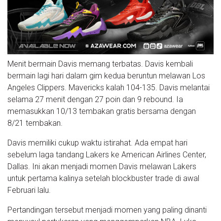
Menit bermain Davis memang terbatas. Davis kembali
bermain lagi hari dalam gim kedua beruntun melawan Los
Angeles Clippers. Mavericks kalah 104-135. Davis melantai
selama 27 menit dengan 27 poin dan 9 rebound. Ia
memasukkan 10/13 tembakan gratis bersama dengan
8/21 tembakan.
Davis memiliki cukup waktu istirahat. Ada empat hari
sebelum laga tandang Lakers ke American Airlines Center,
Dallas. Ini akan menjadi momen Davis melawan Lakers
untuk pertama kalinya setelah blockbuster trade di awal
Februari lalu.
Pertandingan tersebut menjadi momen yang paling dinanti