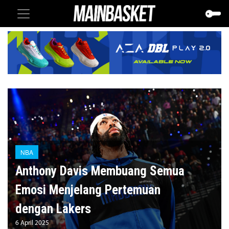
NBA
Anthony Davis Membuang Semua
Emosi Menjelang Pertemuan
dengan Lakers
6 April 2025