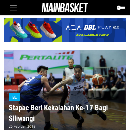
IBL
Stapac Beri Kekalahan Ke-17 Bagi
Siliwangi
25 Februari 2018