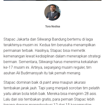
Tora Nodisa
Stapac Jakarta dan Siliwangi Bandung bertemu di laga
terakhirnya musim ini. Kedua tim berusaha menampilkan
permainan terbaik. Hasilnya, Stapac bisa memetik
kemenangan lewat kedisiplinan dalam menerapkan strategi
bermain. Sementara, Siliwangi harus menerima kekalahan
ke-17 musim ini. Artinya, sepanjang musim reguler, tim
asuhan Ali Budimansyah itu tak pernah menang.
Stapac dominan baik di
paint area
maupun akurasi
tembakan jarak jauh. Tapi yang menjadi sorotan tim pelatih
yaitu aliran bola lebih baik. Mereka bisa mengirim 28 asis.
Lalu dari sisi tembakan gratis, para pemain Stapac lebih
tenang dengan mengeksekusi 12 dari 15 kesempatan