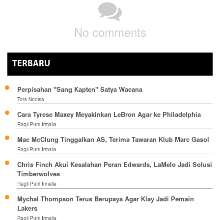
No comments
TERBARU
Perpisahan "Sang Kapten" Satya Wacana
Tora Nodisa
Cara Tyrese Maxey Meyakinkan LeBron Agar ke Philadelphia
Ragil Putri Irmalia
Mac McClung Tinggalkan AS, Terima Tawaran Klub Marc Gasol
Ragil Putri Irmalia
Chris Finch Akui Kesalahan Peran Edwards, LaMelo Jadi Solusi
Timberwolves
Ragil Putri Irmalia
Mychal Thompson Terus Berupaya Agar Klay Jadi Pemain
Lakers
Ragil Putri Irmalia