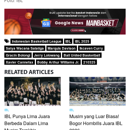
Foto: IBL
Indonesian Basketball League
IBL
IBL 2025
Satya Wacana Salatiga
Marquis Davison
Ikcaven Curry
Gracin Bolongi
Jerry Lolowang
Bali United Basketball
Xavier Cannefax
Bobby Arthur Williams Jr.
210325
RELATED
ARTICLES
IBL
IBL
IBL Punya Lima Juara
Musim yang Luar Biasa!
Berbeda Dalam Lima
Bogor Hornbills Juara IBL