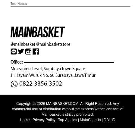
Tora Nodisa
@mainbasket
@mainbasketstore
Office:
Mezzanine Level, Surabaya Town Square
Jl. Hayam Wuruk No. 60 Surabaya, Jawa Timur
0822 3356 3502
Copyright © 2026
MAINBASKET.COM
. All Right Reserved. Any
commercial use or distribution without the express written consent of
Mainbasket is strictly prohibited.
Home
|
Privacy Policy
|
Top Articles
|
MainSepeda
|
DBL ID