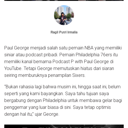
Ragil Putri Irmalia
Paul George menjadi salah satu pemain NBA yang memiliki
siniar atau podcast pribadi. Pemain Philadelphia 76ers itu
memiliki kanal bernama Podcast P with Paul George di
YouTube. Tetapi George memutuskan hiatus dari siaran
seiring memburuknya penampilan Sixers.
“Bukan rahasia lagi bahwa musim ini, hingga saat ini, belum
seperti yang kami bayangkan. Saya tahu tujuan saya
bergabung dengan Philadelphia untuk membawa gelar bagi
penggemar yang luar biasa di sini. Saya tetap optimis
dengan hal itu,” ujar George.