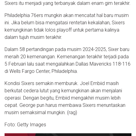
Sixers itu menjadi yang terbanyak dalam enam gim terakhir.
Philadelphia 76ers mungkin akan mencatat hal baru musim
ini. Jika belum bisa mengatasi rentetan kekalahan, Sixers
kemungkinan tidak lolos playoff untuk pertama kalinya
dalam tujuh musim terakhir.
Dalam 58 pertandingan pada musim 2024-2025, Sixer baru
meraih 20 kemenangan. Kemenangan terakhir terjadi pada
5 Februari lalu saat mengalahkan Dallas Mavericks 118-116
di Wells Fargo Center, Philadelphia.
Kondisi Sixers semakin memburuk. Joel Embiid masih
berkutat cedera lutut yang kemungkinan akan menjalani
operasi. Dengan begitu, Embiid mengakhiri musim lebih
cepat. George pun harus membawa Sixers menuntaskan
musim semaksimal mungkin. (rag)
Foto: Getty Images