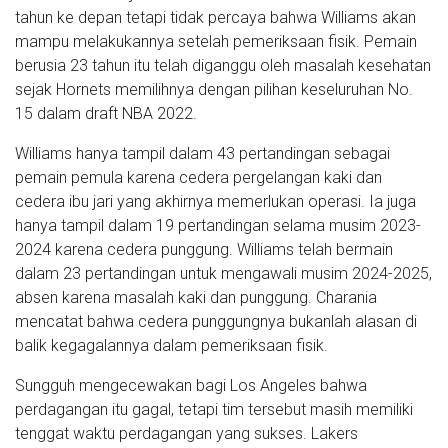
tahun ke depan tetapi tidak percaya bahwa Williams akan
mampu melakukannya setelah pemeriksaan fisik. Pemain
berusia 23 tahun itu telah diganggu oleh masalah kesehatan
sejak Hornets memilihnya dengan pilihan keseluruhan No.
15 dalam draft NBA 2022.
Williams hanya tampil dalam 43 pertandingan sebagai
pemain pemula karena cedera pergelangan kaki dan
cedera ibu jari yang akhirnya memerlukan operasi. Ia juga
hanya tampil dalam 19 pertandingan selama musim 2023-
2024 karena cedera punggung. Williams telah bermain
dalam 23 pertandingan untuk mengawali musim 2024-2025,
absen karena masalah kaki dan punggung. Charania
mencatat bahwa cedera punggungnya bukanlah alasan di
balik kegagalannya dalam pemeriksaan fisik.
Sungguh mengecewakan bagi Los Angeles bahwa
perdagangan itu gagal, tetapi tim tersebut masih memiliki
tenggat waktu perdagangan yang sukses. Lakers