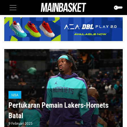
NBA
Pertukaran Pemain Lakers-Hornets
Batal
9 Februari 2025