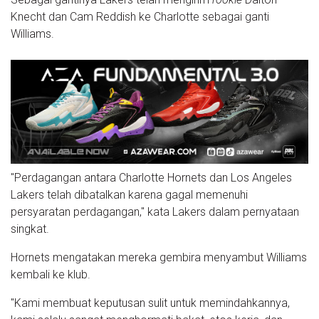
Knecht dan Cam Reddish ke Charlotte sebagai ganti
Williams.
"Perdagangan antara Charlotte Hornets dan Los Angeles
Lakers telah dibatalkan karena gagal memenuhi
persyaratan perdagangan," kata Lakers dalam pernyataan
singkat.
Hornets mengatakan mereka gembira menyambut Williams
kembali ke klub.
"Kami membuat keputusan sulit untuk memindahkannya,