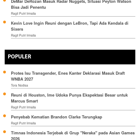
DeMar DeRozan Masuk Radar Nuggets, Situasi Peyton Watson
Bisa Jadi Penentu
Ragil Putri Irmalia
Kevin Love Ingin Reuni dengan LeBron, Tapi Ada Kendala di
Sixers
Ragil Putri Irmalia
POPULER
Protes Isu Transgender, Enes Kanter Deklarasi Masuk Draft
WNBA 2027
Tora Nodisa
Reuni di Houston, Ime Udoka Punya Ekspektasi Besar untuk
Marcus Smart
Ragil Putri Irmalia
Penyebab Kematian Brandon Clarke Terungkap
Ragil Putri Irmalia
Timnas Indonesia Terjebak di Grup "Neraka" pada Asian Games
2026