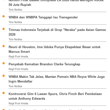
59 Juta Rupiah
Tora Nodisa
WNBA dan WNBPA Tanggapi Isu Transgender
Tora Nodisa
Timnas Indonesia Terjebak di Grup "Neraka" pada Asian Games
2026
Tora Nodisa
Reuni di Houston, Ime Udoka Punya Ekspektasi Besar untuk
Marcus Smart
Ragil Putri Irmalia
Penyebab Kematian Brandon Clarke Terungkap
Ragil Putri Irmalia
WNBA Makin Tak Jelas, Mantan Pemain NBA Royce White Juga
Ingin Mendaftar
Tora Nodisa
Kontroversi Gim 6 Lawan Spurs, Chris Finch Beri Pembelaan
untuk Anthony Edwards
Ragil Putri Irmalia