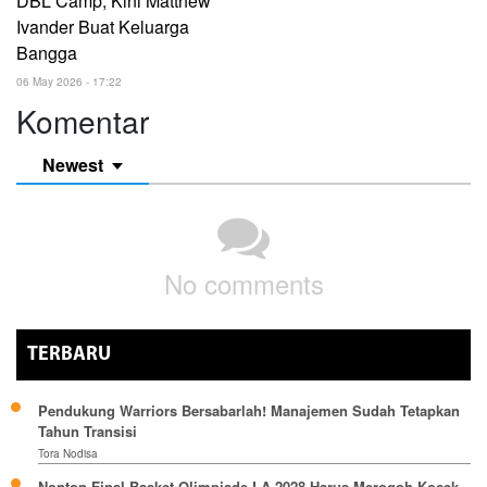
DBL Camp, Kini Matthew
Ivander Buat Keluarga
Bangga
06 May 2026 - 17:22
Komentar
Newest
No comments
TERBARU
Pendukung Warriors Bersabarlah! Manajemen Sudah Tetapkan
Tahun Transisi
Tora Nodisa
Nonton Final Basket Olimpiade LA 2028 Harus Merogoh Kocek