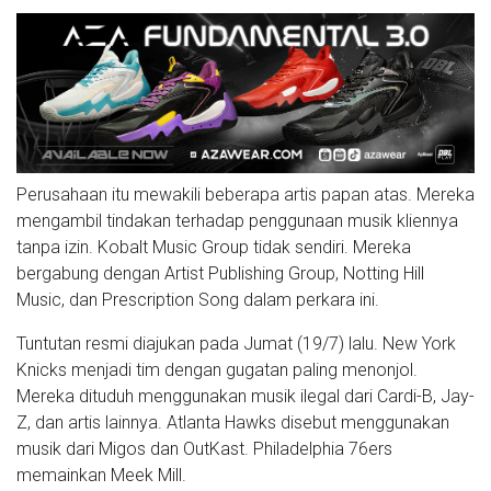
Perusahaan itu mewakili beberapa artis papan atas. Mereka
mengambil tindakan terhadap penggunaan musik kliennya
tanpa izin. Kobalt Music Group tidak sendiri. Mereka
bergabung dengan Artist Publishing Group, Notting Hill
Music, dan Prescription Song dalam perkara ini.
Tuntutan resmi diajukan pada Jumat (19/7) lalu. New York
Knicks menjadi tim dengan gugatan paling menonjol.
Mereka dituduh menggunakan musik ilegal dari Cardi-B, Jay-
Z, dan artis lainnya. Atlanta Hawks disebut menggunakan
musik dari Migos dan OutKast. Philadelphia 76ers
memainkan Meek Mill.