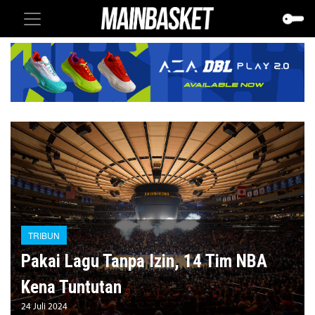
TRIBUN
Pakai Lagu Tanpa Izin, 14 Tim NBA
Kena Tuntutan
24 Juli 2024