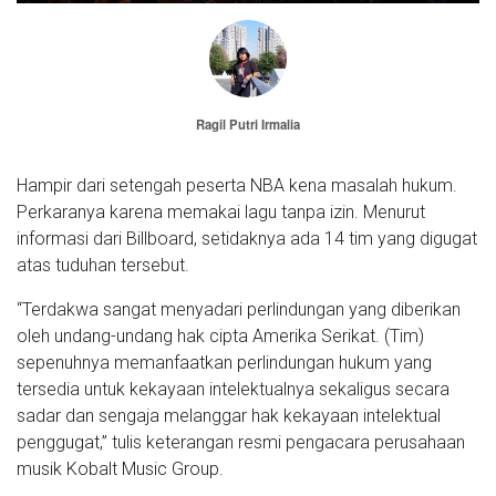
Ragil Putri Irmalia
Hampir dari setengah peserta NBA kena masalah hukum.
Perkaranya karena memakai lagu tanpa izin. Menurut
informasi dari Billboard, setidaknya ada 14 tim yang digugat
atas tuduhan tersebut.
“Terdakwa sangat menyadari perlindungan yang diberikan
oleh undang-undang hak cipta Amerika Serikat. (Tim)
sepenuhnya memanfaatkan perlindungan hukum yang
tersedia untuk kekayaan intelektualnya sekaligus secara
sadar dan sengaja melanggar hak kekayaan intelektual
penggugat,” tulis keterangan resmi pengacara perusahaan
musik Kobalt Music Group.