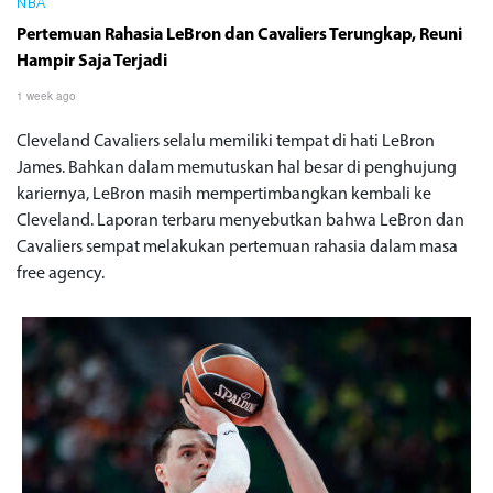
NBA
Pertemuan Rahasia LeBron dan Cavaliers Terungkap, Reuni
Hampir Saja Terjadi
1 week ago
Cleveland Cavaliers selalu memiliki tempat di hati LeBron
James. Bahkan dalam memutuskan hal besar di penghujung
kariernya, LeBron masih mempertimbangkan kembali ke
Cleveland. Laporan terbaru menyebutkan bahwa LeBron dan
Cavaliers sempat melakukan pertemuan rahasia dalam masa
free agency.