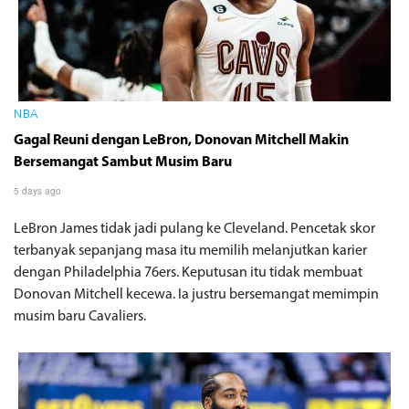
NBA
Gagal Reuni dengan LeBron, Donovan Mitchell Makin
Bersemangat Sambut Musim Baru
5 days ago
LeBron James tidak jadi pulang ke Cleveland. Pencetak skor
terbanyak sepanjang masa itu memilih melanjutkan karier
dengan Philadelphia 76ers. Keputusan itu tidak membuat
Donovan Mitchell kecewa. Ia justru bersemangat memimpin
musim baru Cavaliers.