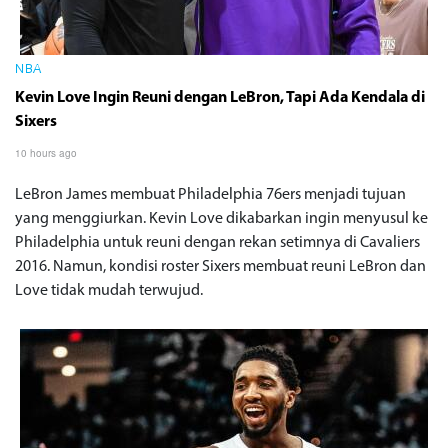
NBA
Kevin Love Ingin Reuni dengan LeBron, Tapi Ada Kendala di
Sixers
10 hours ago
LeBron James membuat Philadelphia 76ers menjadi tujuan
yang menggiurkan. Kevin Love dikabarkan ingin menyusul ke
Philadelphia untuk reuni dengan rekan setimnya di Cavaliers
2016. Namun, kondisi roster Sixers membuat reuni LeBron dan
Love tidak mudah terwujud.