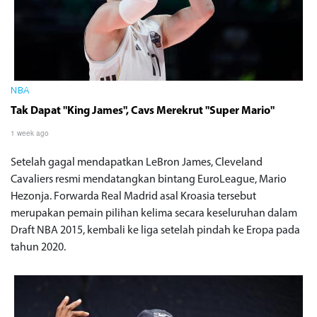
NBA
Tak Dapat "King James", Cavs Merekrut "Super Mario"
1 week ago
Setelah gagal mendapatkan LeBron James, Cleveland
Cavaliers resmi mendatangkan bintang EuroLeague, Mario
Hezonja. Forwarda Real Madrid asal Kroasia tersebut
merupakan pemain pilihan kelima secara keseluruhan dalam
Draft NBA 2015, kembali ke liga setelah pindah ke Eropa pada
tahun 2020.