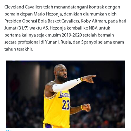
Cleveland Cavaliers telah menandatangani kontrak dengan
pemain depan Mario Hezonja, demikian diumumkan oleh
Presiden Operasi Bola Basket Cavaliers, Koby Altman, pada hari
Jumat (31/7) waktu AS. Hezonja kembali ke NBA untuk
pertama kalinya sejak musim 2019-2020 setelah bermain
secara profesional di Yunani, Rusia, dan Spanyol selama enam
tahun terakhir.