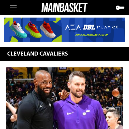
CLEVELAND CAVALIERS