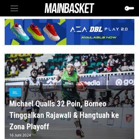
IBL
Michael Qualls 32 Poin, Borneo
Tinggalkan Rajawali & Hangtuah ke
Zona Playoff
16 Juni 2024