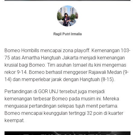
Ragil Putri Irmalia
Borneo Hornbills mencapai zona playoff. Kemenangan 103-
75 atas Amartha Hangtuah Jakarta menjadi kemenangan
krusial bagi Borneo. Tim asuhan Ismael itu kini mengemas
rekor 9-14. Borneo berhasil menggeser Rajawali Medan (9-
14) dan memperlebar jarak dengan Hangtuah (8-15).
Pertandingan di GOR UNJ tersebut juga menjadi
kemenangan terbesar Borneo pada musim ini. Mereka
menguasai pertandingan selepas tujuh menit pertama.
Borneo mencapai keunggulan tertinggi 32 poin di kuarter
keempat.