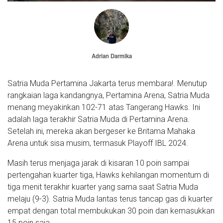
Adrian Darmika
Satria Muda Pertamina Jakarta terus membara!. Menutup
rangkaian laga kandangnya, Pertamina Arena, Satria Muda
menang meyakinkan 102-71 atas Tangerang Hawks. Ini
adalah laga terakhir Satria Muda di Pertamina Arena.
Setelah ini, mereka akan bergeser ke Britama Mahaka
Arena untuk sisa musim, termasuk Playoff IBL 2024.
Masih terus menjaga jarak di kisaran 10 poin sampai
pertengahan kuarter tiga, Hawks kehilangan momentum di
tiga menit terakhir kuarter yang sama saat Satria Muda
melaju (9-3). Satria Muda lantas terus tancap gas di kuarter
empat dengan total membukukan 30 poin dan kemasukkan
15 poin saja.