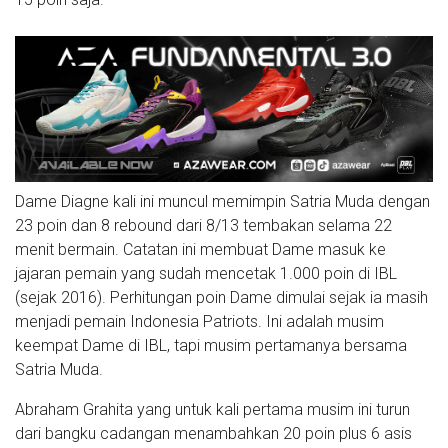
Dame Diagne kali ini muncul memimpin Satria Muda dengan
23 poin dan 8 rebound dari 8/13 tembakan selama 22
menit bermain. Catatan ini membuat Dame masuk ke
jajaran pemain yang sudah mencetak 1.000 poin di IBL
(sejak 2016). Perhitungan poin Dame dimulai sejak ia masih
menjadi pemain Indonesia Patriots. Ini adalah musim
keempat Dame di IBL, tapi musim pertamanya bersama
Satria Muda.
Abraham Grahita yang untuk kali pertama musim ini turun
dari bangku cadangan menambahkan 20 poin plus 6 asis