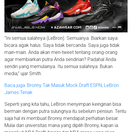
“Ini semua salahnya (LeBron). Semuanya. Biarkan saya
bicara agak halus. Saya tidak bercanda. Saya juga tidak
main-main. Anda akan men-tweet tentang orang-orang
agar membiarkan putra Anda sendirian? Padahal Anda
sendiri yang memulainya. Itu semua salahnya. Bukan
media,” ujar Smith.
Baca juga: Bronny Tak Masuk Mock Draft ESPN, LeBron
James Teriak
Seperti yang kita tahu, LeBron menyimpan keinginan bisa
bermain dengan putra sulungnya itu sebelum pensiun. Tentu
saja hal ini membuat Bronny mendapat perhatian besar.
Mulai dari universitas mana yang dipilih Bronny, kapan ia