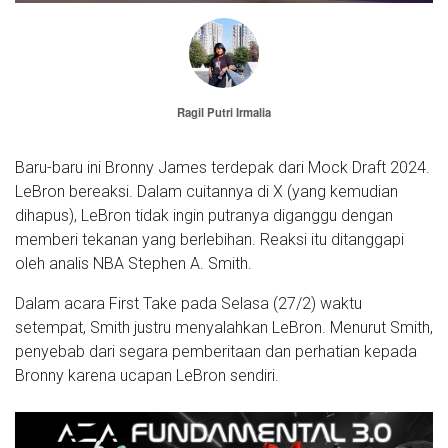
Ragil Putri Irmalia
Baru-baru ini Bronny James terdepak dari Mock Draft 2024.
LeBron bereaksi. Dalam cuitannya di X (yang kemudian
dihapus), LeBron tidak ingin putranya diganggu dengan
memberi tekanan yang berlebihan. Reaksi itu ditanggapi
oleh analis NBA Stephen A. Smith.
Dalam acara First Take pada Selasa (27/2) waktu
setempat, Smith justru menyalahkan LeBron. Menurut Smith,
penyebab dari segara pemberitaan dan perhatian kepada
Bronny karena ucapan LeBron sendiri.