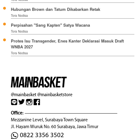
Hubungan Brown dan Tatum Dikabarkan Retak
Tora Nodisa
Perpisahan "Sang Kapten" Satya Wacana
Tora Nodisa
Protes Isu Transgender, Enes Kanter Deklarasi Masuk Draft
WNBA 2027
Tora Nodisa
@mainbasket
@mainbasketstore
Office:
Mezzanine Level, Surabaya Town Square
Jl. Hayam Wuruk No. 60 Surabaya, Jawa Timur
0822 3356 3502