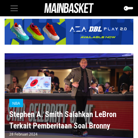
NBA
Stephen A. Smith Salahkan LeBron
Terkait Pemberitaan Soal Bronny
28 Februari 2024