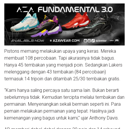
Pistons memang melakukan upaya yang keras. Mereka
membuat 108 percobaan. Tapi akurasinya tidak bagus.
Hanya 45 tembakan yang menjadi poin. Sedangkan Lakers
melenggang dengan 43 tembakan (84 percobaan)
termasuk 14 tripoin dan ditambah 25/30 tembakan gratis.
“Kami hanya saling percaya satu sama lain. Bukan berarti
sebelumnya tidak. Kemudian tercipta melalui tembakan dan
permainan. Menyenangkan sekali bermain seperti ini. Para
pemain melakukan permainan yang tepat. Hasilnya jadi
kemenangan yang bagus untuk kami,” ujar Anthony Davis.