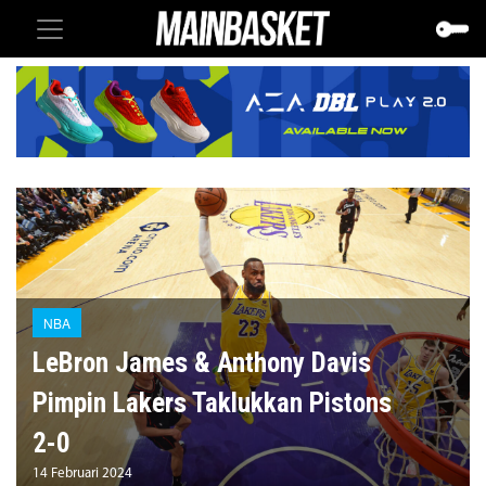
NBA
LeBron James & Anthony Davis
Pimpin Lakers Taklukkan Pistons
2-0
14 Februari 2024