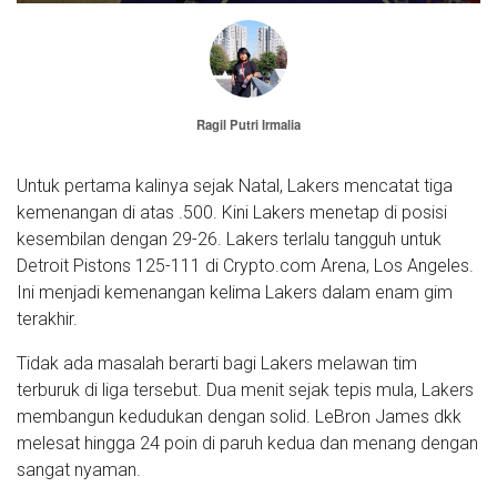
Ragil Putri Irmalia
Untuk pertama kalinya sejak Natal, Lakers mencatat tiga
kemenangan di atas .500. Kini Lakers menetap di posisi
kesembilan dengan 29-26. Lakers terlalu tangguh untuk
Detroit Pistons 125-111 di Crypto.com Arena, Los Angeles.
Ini menjadi kemenangan kelima Lakers dalam enam gim
terakhir.
Tidak ada masalah berarti bagi Lakers melawan tim
terburuk di liga tersebut. Dua menit sejak tepis mula, Lakers
membangun kedudukan dengan solid. LeBron James dkk
melesat hingga 24 poin di paruh kedua dan menang dengan
sangat nyaman.