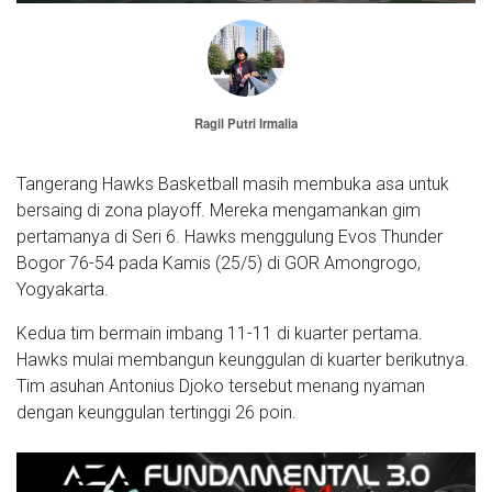
Ragil Putri Irmalia
Tangerang Hawks Basketball masih membuka asa untuk
bersaing di zona playoff. Mereka mengamankan gim
pertamanya di Seri 6. Hawks menggulung Evos Thunder
Bogor 76-54 pada Kamis (25/5) di GOR Amongrogo,
Yogyakarta.
Kedua tim bermain imbang 11-11 di kuarter pertama.
Hawks mulai membangun keunggulan di kuarter berikutnya.
Tim asuhan Antonius Djoko tersebut menang nyaman
dengan keunggulan tertinggi 26 poin.