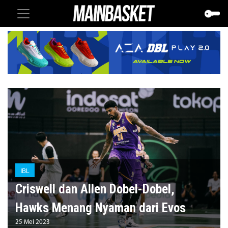
IBL
Criswell dan Allen Dobel-Dobel,
Hawks Menang Nyaman dari Evos
25 Mei 2023