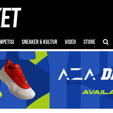
MPETISI
SNEAKER & KULTUR
VIDEO
STORE