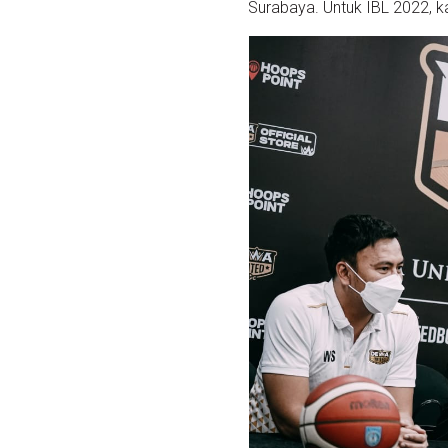
Surabaya. Untuk IBL 2022, k