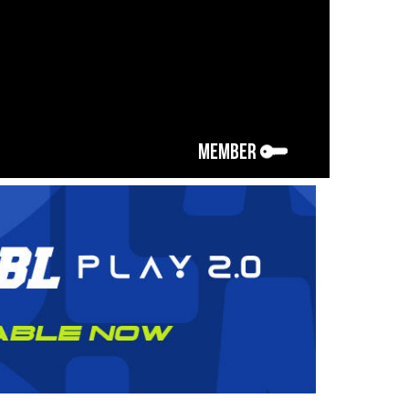
MEMBER