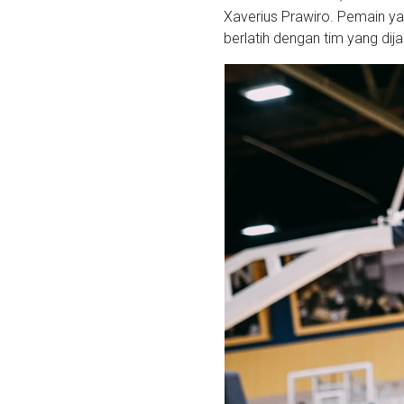
Xaverius Prawiro. Pemain ya
berlatih dengan tim yang dij