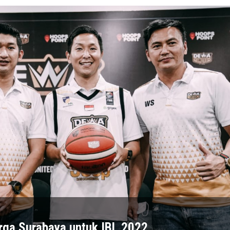
rga Surabaya untuk IBL 2022