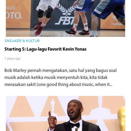
SNEAKER & KULTUR
Starting 5: Lagu-lagu Favorit Kevin Yonas
7 years ago
Bob Marley pernah mengatakan, satu hal yang bagus soal
musik adalah ketika musik menyentuh kita, kita tidak
merasakan sakit (one good thing about music, when it...