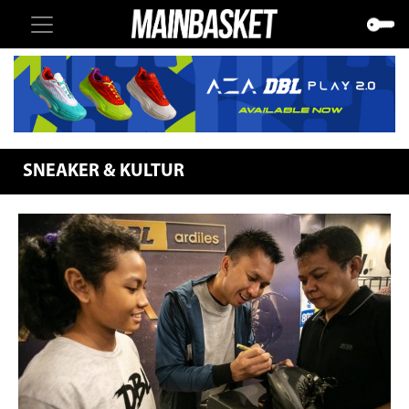
SNEAKER & KULTUR