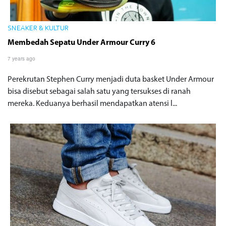
SNEAKER & KULTUR
Membedah Sepatu Under Armour Curry 6
7 years ago
Perekrutan Stephen Curry menjadi duta basket Under Armour
bisa disebut sebagai salah satu yang tersukses di ranah
mereka. Keduanya berhasil mendapatkan atensi l...