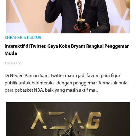
SNEAKER & KULTUR
Interaktif di Twitter, Gaya Kobe Bryant Rangkul Penggemar
Muda
7 years ago
Di Negeri Paman Sam, Twitter masih jadi favorit para figur
publik untuk berinteraksi dengan penggemar. Termasuk pula
para pebasket NBA, baik yang masih aktif ma...