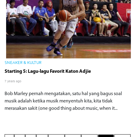
SNEAKER & KULTUR
Starting 5: Lagu-lagu Favorit Katon Adjie
7 years ago
Bob Marley pernah mengatakan, satu hal yang bagus soal
musik adalah ketika musik menyentuh kita, kita tidak
merasakan sakit (one good thing about music, when it...