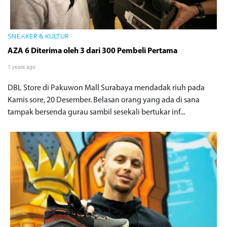
SNEAKER & KULTUR
AZA 6 Diterima oleh 3 dari 300 Pembeli Pertama
7 years ago
DBL Store di Pakuwon Mall Surabaya mendadak riuh pada
Kamis sore, 20 Desember. Belasan orang yang ada di sana
tampak bersenda gurau sambil sesekali bertukar inf...