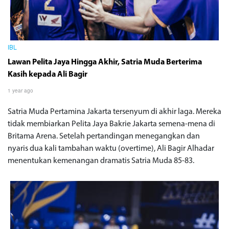
IBL
Lawan Pelita Jaya Hingga Akhir, Satria Muda Berterima
Kasih kepada Ali Bagir
1 year ago
Satria Muda Pertamina Jakarta tersenyum di akhir laga. Mereka
tidak membiarkan Pelita Jaya Bakrie Jakarta semena-mena di
Britama Arena. Setelah pertandingan menegangkan dan
nyaris dua kali tambahan waktu (overtime), Ali Bagir Alhadar
menentukan kemenangan dramatis Satria Muda 85-83.