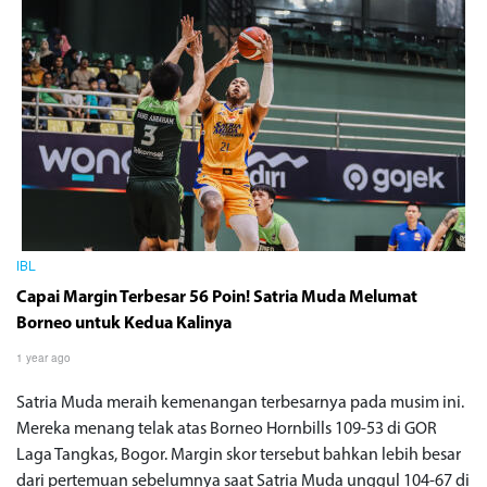
IBL
Capai Margin Terbesar 56 Poin! Satria Muda Melumat
Borneo untuk Kedua Kalinya
1 year ago
Satria Muda meraih kemenangan terbesarnya pada musim ini.
Mereka menang telak atas Borneo Hornbills 109-53 di GOR
Laga Tangkas, Bogor. Margin skor tersebut bahkan lebih besar
dari pertemuan sebelumnya saat Satria Muda unggul 104-67 di