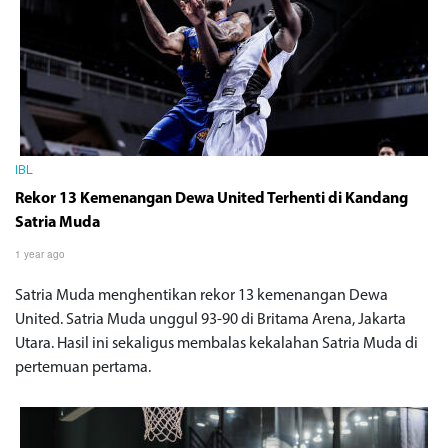
IBL
Rekor 13 Kemenangan Dewa United Terhenti di Kandang
Satria Muda
1 year ago
Satria Muda menghentikan rekor 13 kemenangan Dewa
United. Satria Muda unggul 93-90 di Britama Arena, Jakarta
Utara. Hasil ini sekaligus membalas kekalahan Satria Muda di
pertemuan pertama.