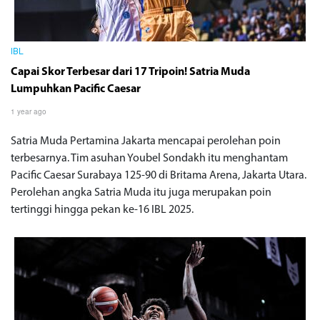
IBL
Capai Skor Terbesar dari 17 Tripoin! Satria Muda
Lumpuhkan Pacific Caesar
1 year ago
Satria Muda Pertamina Jakarta mencapai perolehan poin
terbesarnya. Tim asuhan Youbel Sondakh itu menghantam
Pacific Caesar Surabaya 125-90 di Britama Arena, Jakarta Utara.
Perolehan angka Satria Muda itu juga merupakan poin
tertinggi hingga pekan ke-16 IBL 2025.