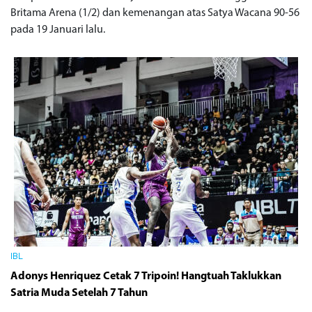
Britama Arena (1/2) dan kemenangan atas Satya Wacana 90-56
pada 19 Januari lalu.
IBL
Adonys Henriquez Cetak 7 Tripoin! Hangtuah Taklukkan
Satria Muda Setelah 7 Tahun