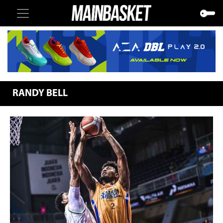
RANDY BELL