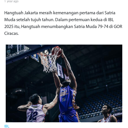
1 year ago
Hangtuah Jakarta meraih kemenangan pertama dari Satria
Muda setelah tujuh tahun. Dalam pertemuan kedua di IBL
2025 itu, Hangtuah menumbangkan Satria Muda 79-74 di GOR
Ciracas.
IBL