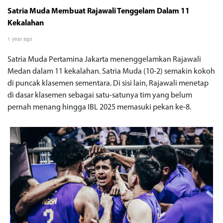
Satria Muda Membuat Rajawali Tenggelam Dalam 11
Kekalahan
1 year ago
Satria Muda Pertamina Jakarta menenggelamkan Rajawali
Medan dalam 11 kekalahan. Satria Muda (10-2) semakin kokoh
di puncak klasemen sementara. Di sisi lain, Rajawali menetap
di dasar klasemen sebagai satu-satunya tim yang belum
pernah menang hingga IBL 2025 memasuki pekan ke-8.