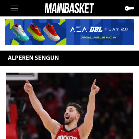
ALPEREN SENGUN