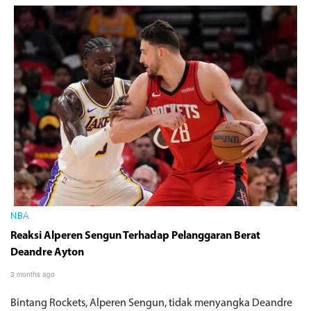
NBA
Reaksi Alperen Sengun Terhadap Pelanggaran Berat
Deandre Ayton
3 months ago
Bintang Rockets, Alperen Sengun, tidak menyangka Deandre