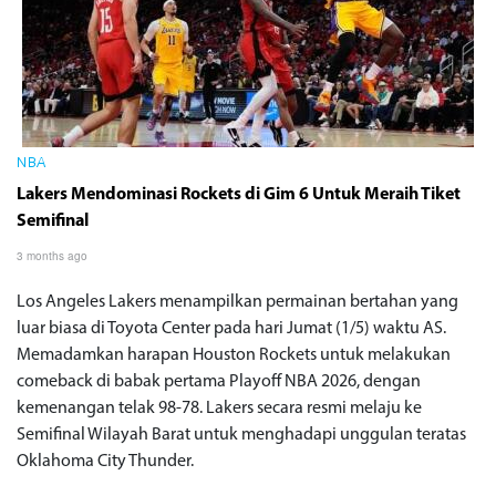
NBA
Lakers Mendominasi Rockets di Gim 6 Untuk Meraih Tiket
Semifinal
3 months ago
Los Angeles Lakers menampilkan permainan bertahan yang
luar biasa di Toyota Center pada hari Jumat (1/5) waktu AS.
Memadamkan harapan Houston Rockets untuk melakukan
comeback di babak pertama Playoff NBA 2026, dengan
kemenangan telak 98-78. Lakers secara resmi melaju ke
Semifinal Wilayah Barat untuk menghadapi unggulan teratas
Oklahoma City Thunder.