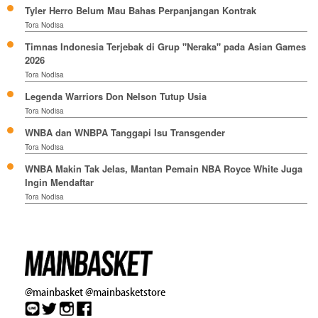
Tyler Herro Belum Mau Bahas Perpanjangan Kontrak
Tora Nodisa
Timnas Indonesia Terjebak di Grup "Neraka" pada Asian Games
2026
Tora Nodisa
Legenda Warriors Don Nelson Tutup Usia
Tora Nodisa
WNBA dan WNBPA Tanggapi Isu Transgender
Tora Nodisa
WNBA Makin Tak Jelas, Mantan Pemain NBA Royce White Juga
Ingin Mendaftar
Tora Nodisa
@mainbasket
@mainbasketstore