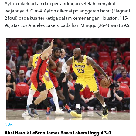
Ayton dikeluarkan dari pertandingan setelah menyikut
wajahnya di Gim 4. Ayton dikenai pelanggaran berat (Flagrant
2 foul) pada kuarter ketiga dalam kemenangan Houston, 115-
96, atas Los Angeles Lakers, pada hari Minggu (26/4) waktu AS.
NBA
Aksi Heroik LeBron James Bawa Lakers Unggul 3-0