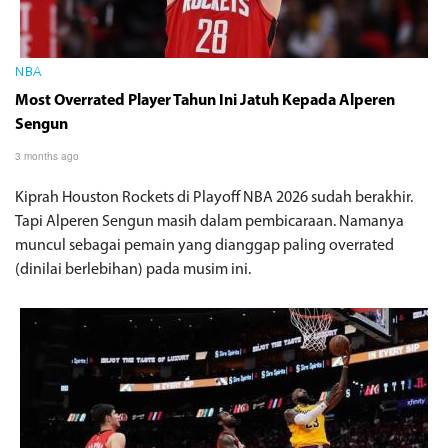
NBA
Most Overrated Player Tahun Ini Jatuh Kepada Alperen
Sengun
3 months ago
Kiprah Houston Rockets di Playoff NBA 2026 sudah berakhir.
Tapi Alperen Sengun masih dalam pembicaraan. Namanya
muncul sebagai pemain yang dianggap paling overrated
(dinilai berlebihan) pada musim ini.