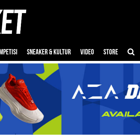
MPETISI
SNEAKER & KULTUR
VIDEO
STORE