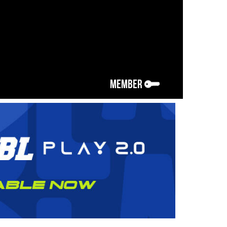
MEMBER