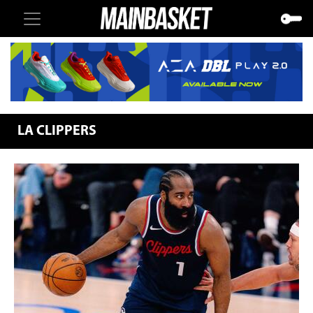
LA CLIPPERS