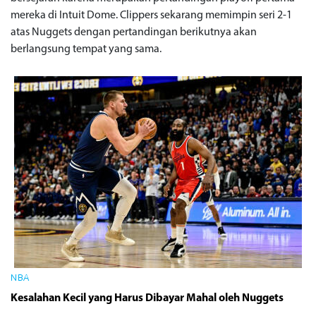
mereka di Intuit Dome. Clippers sekarang memimpin seri 2-1
atas Nuggets dengan pertandingan berikutnya akan
berlangsung tempat yang sama.
NBA
Kesalahan Kecil yang Harus Dibayar Mahal oleh Nuggets