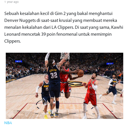
1 year ago
Sebuah kesalahan kecil di Gim 2 yang bakal menghantui
Denver Nuggets di saat-saat krusial yang membuat mereka
menalan kekalahan dari LA Clippers. Di saat yang sama, Kawhi
Leonard mencetak 39 poin fenomenal untuk memimpin
Clippers.
NBA