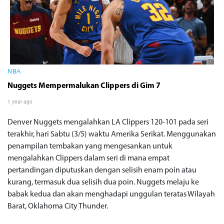
NBA
Nuggets Mempermalukan Clippers di Gim 7
1 year ago
Denver Nuggets mengalahkan LA Clippers 120-101 pada seri
terakhir, hari Sabtu (3/5) waktu Amerika Serikat. Menggunakan
penampilan tembakan yang mengesankan untuk
mengalahkan Clippers dalam seri di mana empat
pertandingan diputuskan dengan selisih enam poin atau
kurang, termasuk dua selisih dua poin. Nuggets melaju ke
babak kedua dan akan menghadapi unggulan teratas Wilayah
Barat, Oklahoma City Thunder.