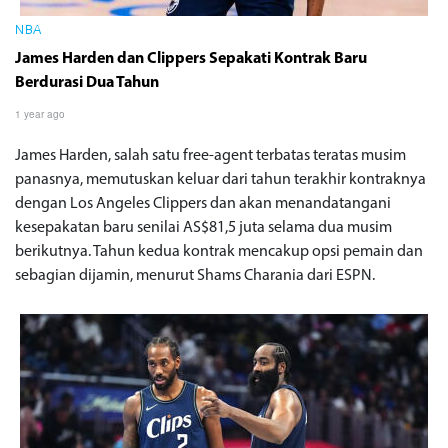
NBA
James Harden dan Clippers Sepakati Kontrak Baru
Berdurasi Dua Tahun
1 year ago
James Harden, salah satu free-agent terbatas teratas musim
panasnya, memutuskan keluar dari tahun terakhir kontraknya
dengan Los Angeles Clippers dan akan menandatangani
kesepakatan baru senilai AS$81,5 juta selama dua musim
berikutnya. Tahun kedua kontrak mencakup opsi pemain dan
sebagian dijamin, menurut Shams Charania dari ESPN.