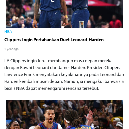
NBA
Clippers Ingin Pertahankan Duet Leonard-Harden
1 year ago
LA Clippers ingin terus membangun masa depan mereka
dengan Kawhi Leonard dan James Harden. Presiden Clippers
Lawrence Frank menyatakan keyakinannya pada Leonard dan
Harden kembali musim depan. Namun, ia mengakui bahwa sisi
bisnis NBA dapat memengaruhi rencana tersebut.