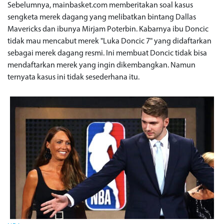
Sebelumnya, mainbasket.com memberitakan soal kasus
sengketa merek dagang yang melibatkan bintang Dallas
Mavericks dan ibunya Mirjam Poterbin. Kabarnya ibu Doncic
tidak mau mencabut merek "Luka Doncic 7" yang didaftarkan
sebagai merek dagang resmi. Ini membuat Doncic tidak bisa
mendaftarkan merek yang ingin dikembangkan. Namun
ternyata kasus ini tidak sesederhana itu.