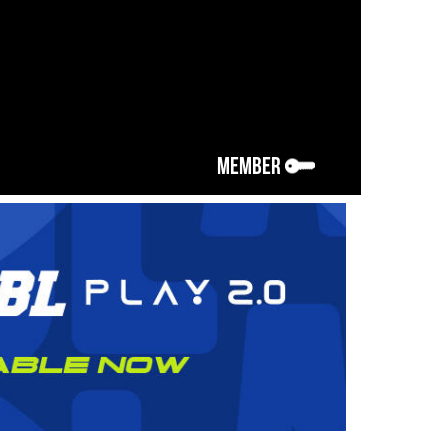
MEMBER