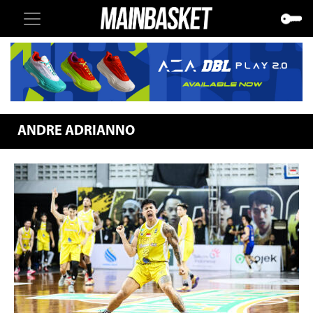
ANDRE ADRIANNO