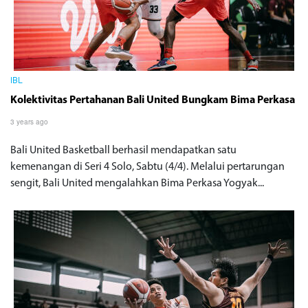
IBL
Kolektivitas Pertahanan Bali United Bungkam Bima Perkasa
3 years ago
Bali United Basketball berhasil mendapatkan satu
kemenangan di Seri 4 Solo, Sabtu (4/4). Melalui pertarungan
sengit, Bali United mengalahkan Bima Perkasa Yogyak...