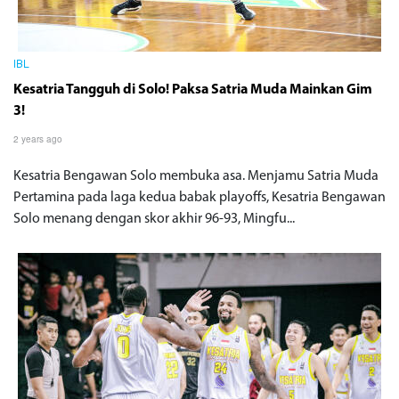
IBL
Kesatria Tangguh di Solo! Paksa Satria Muda Mainkan Gim
3!
2 years ago
Kesatria Bengawan Solo membuka asa. Menjamu Satria Muda
Pertamina pada laga kedua babak playoffs, Kesatria Bengawan
Solo menang dengan skor akhir 96-93, Mingfu...