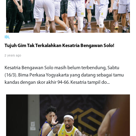
IBL
Tujuh Gim Tak Terkalahkan Kesatria Bengawan Solo!
2 years ago
Kesatria Bengawan Solo masih belum terbendung, Sabtu
(16/3). Bima Perkasa Yogyakarta yang datang sebagai tamu
kandas dengan skor akhir 94-66. Kesatria tampil do...