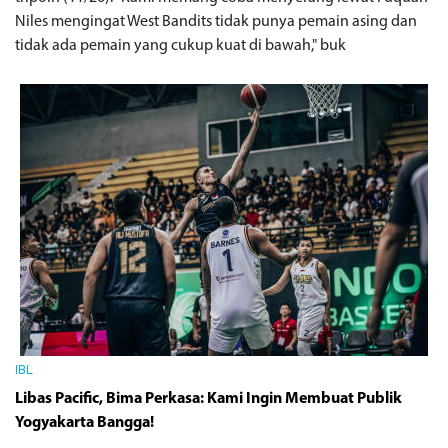
Niles mengingat West Bandits tidak punya pemain asing dan
tidak ada pemain yang cukup kuat di bawah," buk
IBL
Libas Pacific, Bima Perkasa: Kami Ingin Membuat Publik
Yogyakarta Bangga!