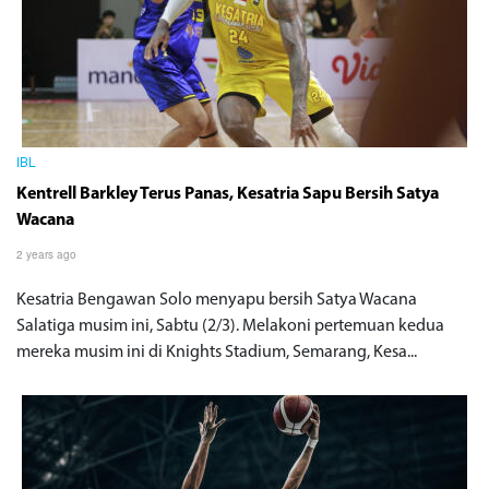
IBL
Kentrell Barkley Terus Panas, Kesatria Sapu Bersih Satya
Wacana
2 years ago
Kesatria Bengawan Solo menyapu bersih Satya Wacana
Salatiga musim ini, Sabtu (2/3). Melakoni pertemuan kedua
mereka musim ini di Knights Stadium, Semarang, Kesa...