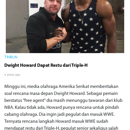
TRIBUN
Dwight Howard Dapat Restu dari Triple-H
4 years ago
Minggu ini, media olahraga Amerika Serikat memberitakan
soal rencana masa depan Dwight Howard. Sebagai pemain
berstatus "free agent" dia masih menunggu tawaran dari klub
NBA. Kalau tidak ada, Howard punya rencana untuk pindah
cabang olahraga. Dia ingin jadi pegulat dan masuk WWE.
Ternyata rencana langkah Howard masuk WWE sudah
mendapat restu dari Triple-H, pegulat senior sekaligus salah