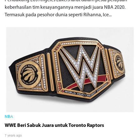
keberhasilan tim kesayangannya menjadi juara NBA 2020.
Termasuk pada pesohor dunia seperti Rihanna, Ice...
NBA
WWE Beri Sabuk Juara untuk Toronto Raptors
7 years ago