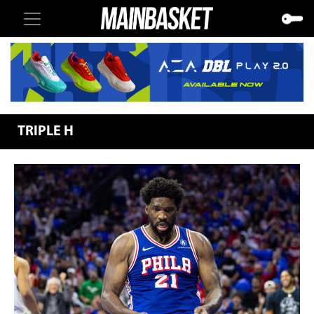
TRIPLE H