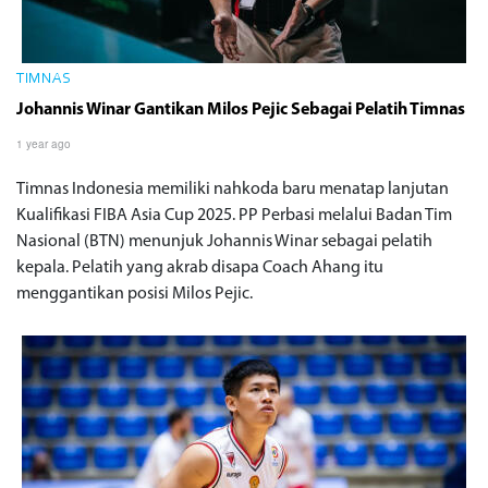
TIMNAS
Johannis Winar Gantikan Milos Pejic Sebagai Pelatih Timnas
1 year ago
Timnas Indonesia memiliki nahkoda baru menatap lanjutan
Kualifikasi FIBA Asia Cup 2025. PP Perbasi melalui Badan Tim
Nasional (BTN) menunjuk Johannis Winar sebagai pelatih
kepala. Pelatih yang akrab disapa Coach Ahang itu
menggantikan posisi Milos Pejic.