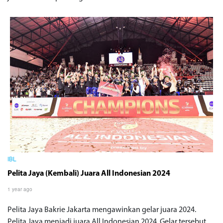
IBL
Pelita Jaya (Kembali) Juara All Indonesian 2024
1 year ago
Pelita Jaya Bakrie Jakarta mengawinkan gelar juara 2024.
Pelita Jaya menjadi juara All Indonesian 2024. Gelar tersebut