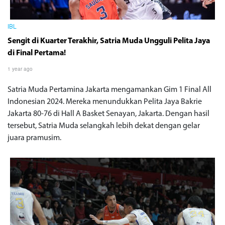
IBL
Sengit di Kuarter Terakhir, Satria Muda Ungguli Pelita Jaya
di Final Pertama!
1 year ago
Satria Muda Pertamina Jakarta mengamankan Gim 1 Final All
Indonesian 2024. Mereka menundukkan Pelita Jaya Bakrie
Jakarta 80-76 di Hall A Basket Senayan, Jakarta. Dengan hasil
tersebut, Satria Muda selangkah lebih dekat dengan gelar
juara pramusim.