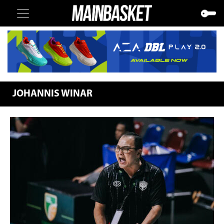
JOHANNIS WINAR