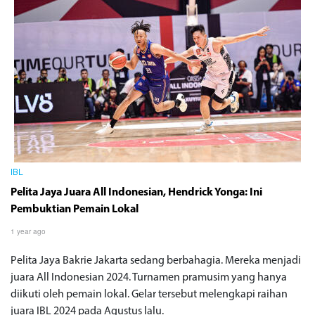
IBL
Pelita Jaya Juara All Indonesian, Hendrick Yonga: Ini
Pembuktian Pemain Lokal
1 year ago
Pelita Jaya Bakrie Jakarta sedang berbahagia. Mereka menjadi
juara All Indonesian 2024. Turnamen pramusim yang hanya
diikuti oleh pemain lokal. Gelar tersebut melengkapi raihan
juara IBL 2024 pada Agustus lalu.