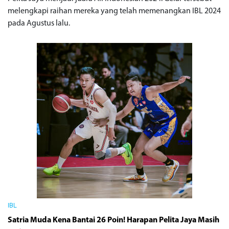
melengkapi raihan mereka yang telah memenangkan IBL 2024
pada Agustus lalu.
IBL
Satria Muda Kena Bantai 26 Poin! Harapan Pelita Jaya Masih