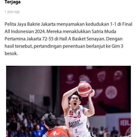
Terjaga
1 year ago
Pelita Jaya Bakrie Jakarta menyamakan kedudukan 1-1 di Final
All Indonesian 2024. Mereka menaklukkan Satria Muda
Pertamina Jakarta 72-55 di Hall A Basket Senayan. Dengan
hasil tersebut, pertandingan penentuan berlanjut ke Gim 3
besok.