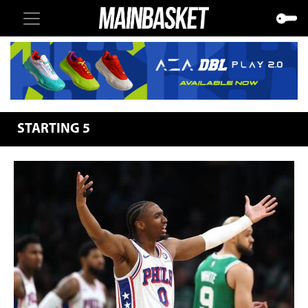
STARTING 5