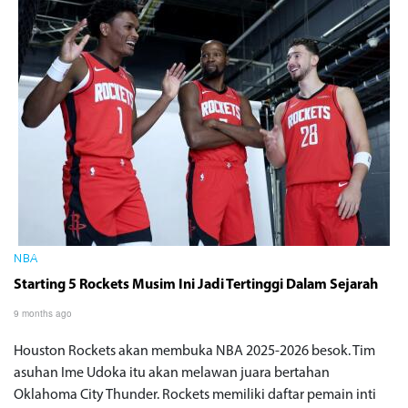
NBA
Starting 5 Rockets Musim Ini Jadi Tertinggi Dalam Sejarah
9 months ago
Houston Rockets akan membuka NBA 2025-2026 besok. Tim
asuhan Ime Udoka itu akan melawan juara bertahan
Oklahoma City Thunder. Rockets memiliki daftar pemain inti