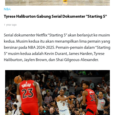
NBA
Tyrese Haliburton Gabung Serial Dokumenter "Starting 5"
1 year ago
Serial dokumenter Netflix “Starting 5” akan berlanjut ke musim
kedua. Musim kedua itu akan menampilkan lima pemain yang
bersinar pada NBA 2024-2025. Pemain-pemain dalam “Starting
5” musim kedua adalah Kevin Durant, James Harden, Tyrese
Haliburton, Jaylen Brown, dan Shai Gilgeous-Alexander.