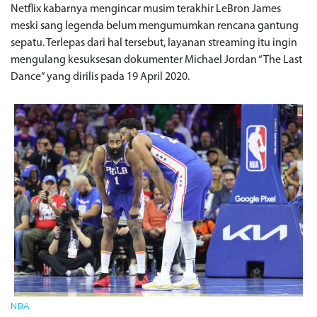
Netflix kabarnya mengincar musim terakhir LeBron James
meski sang legenda belum mengumumkan rencana gantung
sepatu. Terlepas dari hal tersebut, layanan streaming itu ingin
mengulang kesuksesan dokumenter Michael Jordan “The Last
Dance” yang dirilis pada 19 April 2020.
NBA