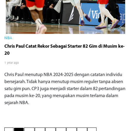
NBA
Chris Paul Catat Rekor Sebagai Starter 82 Gim di Musim ke-
20
1 year ago
Chris Paul menutup NBA 2024-2025 dengan catatan individu
bersejarah. Tidak hanya menutup musim reguler tanpa absen
satu gim pun. CP3 juga menjadi starter dalam 82 pertandingan
pada musim ke-20, yang merupakan musim terlama dalam
sejarah NBA.