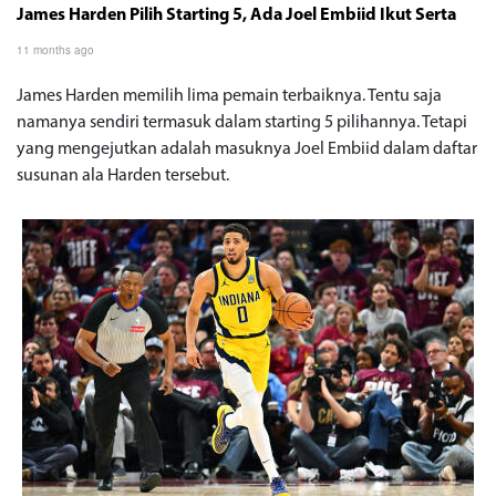
James Harden Pilih Starting 5, Ada Joel Embiid Ikut Serta
11 months ago
James Harden memilih lima pemain terbaiknya. Tentu saja
namanya sendiri termasuk dalam starting 5 pilihannya. Tetapi
yang mengejutkan adalah masuknya Joel Embiid dalam daftar
susunan ala Harden tersebut.